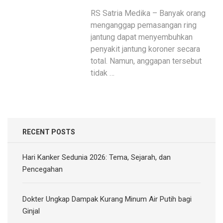
RS Satria Medika – Banyak orang
menganggap pemasangan ring
jantung dapat menyembuhkan
penyakit jantung koroner secara
total. Namun, anggapan tersebut
tidak …
RECENT POSTS
Hari Kanker Sedunia 2026: Tema, Sejarah, dan
Pencegahan
Dokter Ungkap Dampak Kurang Minum Air Putih bagi
Ginjal