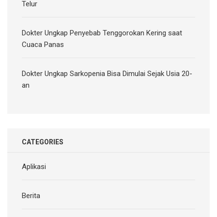
Telur
Dokter Ungkap Penyebab Tenggorokan Kering saat
Cuaca Panas
Dokter Ungkap Sarkopenia Bisa Dimulai Sejak Usia 20-
an
CATEGORIES
Aplikasi
Berita