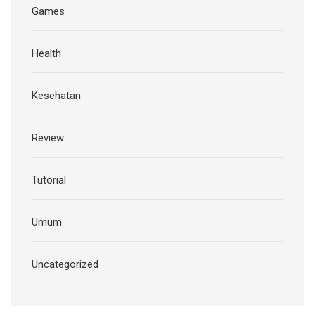
Games
Health
Kesehatan
Review
Tutorial
Umum
Uncategorized