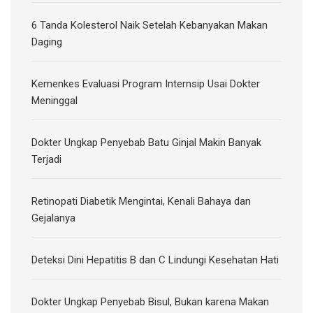
6 Tanda Kolesterol Naik Setelah Kebanyakan Makan
Daging
Kemenkes Evaluasi Program Internsip Usai Dokter
Meninggal
Dokter Ungkap Penyebab Batu Ginjal Makin Banyak
Terjadi
Retinopati Diabetik Mengintai, Kenali Bahaya dan
Gejalanya
Deteksi Dini Hepatitis B dan C Lindungi Kesehatan Hati
Dokter Ungkap Penyebab Bisul, Bukan karena Makan