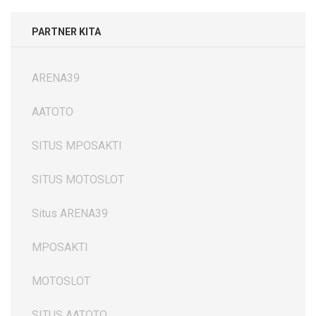
PARTNER KITA
ARENA39
AATOTO
SITUS MPOSAKTI
SITUS MOTOSLOT
Situs ARENA39
MPOSAKTI
MOTOSLOT
SITUS AATOTO