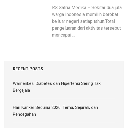
RS Satria Medika – Sekitar dua juta
warga Indonesia memilih berobat
ke luar negeri setiap tahun.Total
pengeluaran dari aktivitas tersebut
mencapai …
RECENT POSTS
Wamenkes: Diabetes dan Hipertensi Sering Tak
Bergejala
Hari Kanker Sedunia 2026: Tema, Sejarah, dan
Pencegahan