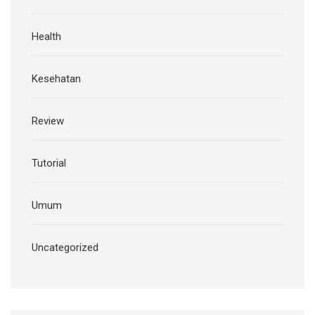
Health
Kesehatan
Review
Tutorial
Umum
Uncategorized