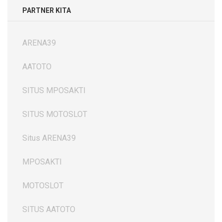
PARTNER KITA
ARENA39
AATOTO
SITUS MPOSAKTI
SITUS MOTOSLOT
Situs ARENA39
MPOSAKTI
MOTOSLOT
SITUS AATOTO