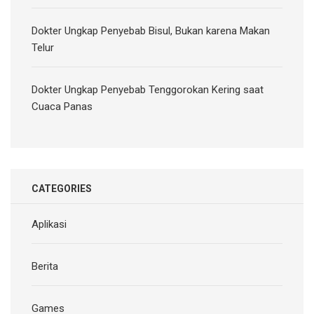
Dokter Ungkap Penyebab Bisul, Bukan karena Makan
Telur
Dokter Ungkap Penyebab Tenggorokan Kering saat
Cuaca Panas
CATEGORIES
Aplikasi
Berita
Games