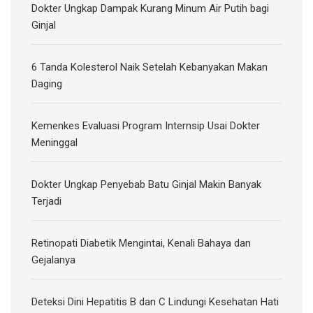
Dokter Ungkap Dampak Kurang Minum Air Putih bagi
Ginjal
6 Tanda Kolesterol Naik Setelah Kebanyakan Makan
Daging
Kemenkes Evaluasi Program Internsip Usai Dokter
Meninggal
Dokter Ungkap Penyebab Batu Ginjal Makin Banyak
Terjadi
Retinopati Diabetik Mengintai, Kenali Bahaya dan
Gejalanya
Deteksi Dini Hepatitis B dan C Lindungi Kesehatan Hati