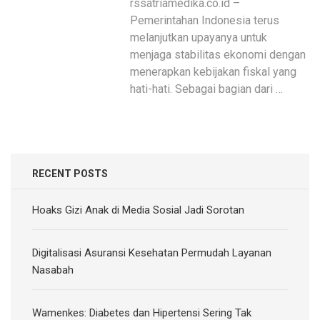
rssatriamedika.co.id –
Pemerintahan Indonesia terus
melanjutkan upayanya untuk
menjaga stabilitas ekonomi dengan
menerapkan kebijakan fiskal yang
hati-hati. Sebagai bagian dari …
RECENT POSTS
Hoaks Gizi Anak di Media Sosial Jadi Sorotan
Digitalisasi Asuransi Kesehatan Permudah Layanan
Nasabah
Wamenkes: Diabetes dan Hipertensi Sering Tak