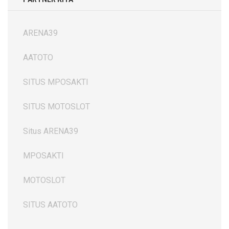
ARENA39
AATOTO
SITUS MPOSAKTI
SITUS MOTOSLOT
Situs ARENA39
MPOSAKTI
MOTOSLOT
SITUS AATOTO