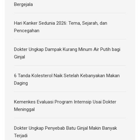
Bergejala
Hari Kanker Sedunia 2026: Tema, Sejarah, dan
Pencegahan
Dokter Ungkap Dampak Kurang Minum Air Putih bagi
Ginjal
6 Tanda Kolesterol Naik Setelah Kebanyakan Makan
Daging
Kemenkes Evaluasi Program Internsip Usai Dokter
Meninggal
Dokter Ungkap Penyebab Batu Ginjal Makin Banyak
Terjadi