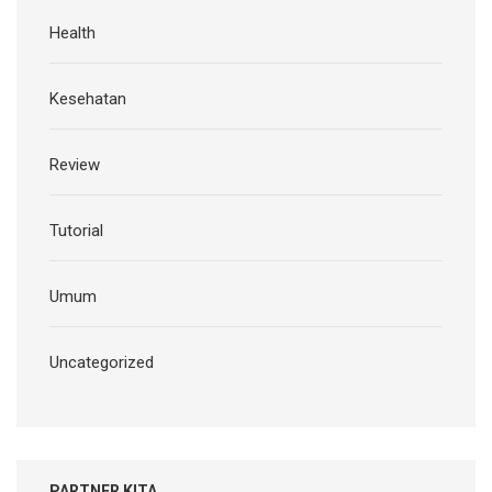
Health
Kesehatan
Review
Tutorial
Umum
Uncategorized
PARTNER KITA