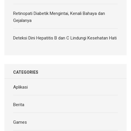
Retinopati Diabetik Mengintai, Kenali Bahaya dan
Gejalanya
Deteksi Dini Hepatitis B dan C Lindungi Kesehatan Hati
CATEGORIES
Aplikasi
Berita
Games