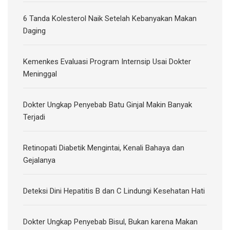
6 Tanda Kolesterol Naik Setelah Kebanyakan Makan
Daging
Kemenkes Evaluasi Program Internsip Usai Dokter
Meninggal
Dokter Ungkap Penyebab Batu Ginjal Makin Banyak
Terjadi
Retinopati Diabetik Mengintai, Kenali Bahaya dan
Gejalanya
Deteksi Dini Hepatitis B dan C Lindungi Kesehatan Hati
Dokter Ungkap Penyebab Bisul, Bukan karena Makan