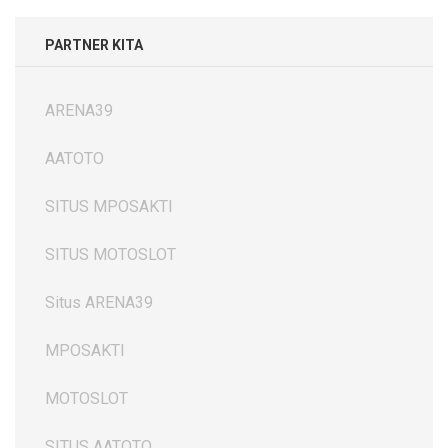
PARTNER KITA
ARENA39
AATOTO
SITUS MPOSAKTI
SITUS MOTOSLOT
Situs ARENA39
MPOSAKTI
MOTOSLOT
SITUS AATOTO