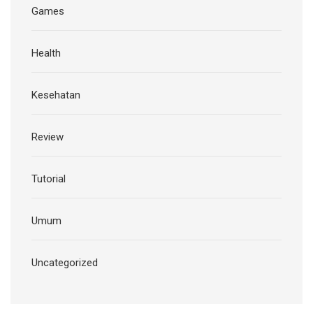
Games
Health
Kesehatan
Review
Tutorial
Umum
Uncategorized