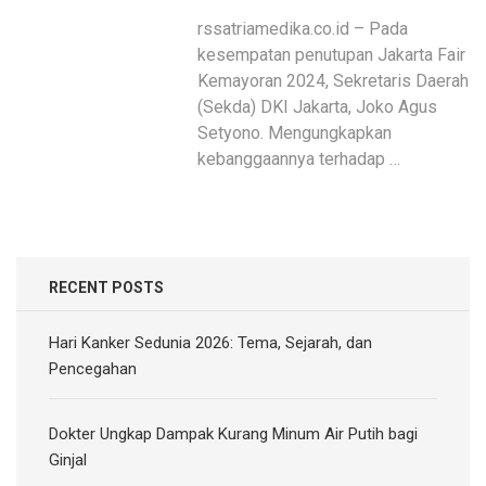
rssatriamedika.co.id – Pada
kesempatan penutupan Jakarta Fair
Kemayoran 2024, Sekretaris Daerah
(Sekda) DKI Jakarta, Joko Agus
Setyono. Mengungkapkan
kebanggaannya terhadap …
RECENT POSTS
Hari Kanker Sedunia 2026: Tema, Sejarah, dan
Pencegahan
Dokter Ungkap Dampak Kurang Minum Air Putih bagi
Ginjal