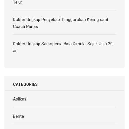
Telur
Dokter Ungkap Penyebab Tenggorokan Kering saat
Cuaca Panas
Dokter Ungkap Sarkopenia Bisa Dimulai Sejak Usia 20-
an
CATEGORIES
Aplikasi
Berita