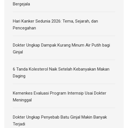
Bergejala
Hari Kanker Sedunia 2026: Tema, Sejarah, dan
Pencegahan
Dokter Ungkap Dampak Kurang Minum Air Putih bagi
Ginjal
6 Tanda Kolesterol Naik Setelah Kebanyakan Makan
Daging
Kemenkes Evaluasi Program Internsip Usai Dokter
Meninggal
Dokter Ungkap Penyebab Batu Ginjal Makin Banyak
Terjadi