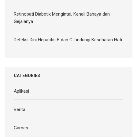
Retinopati Diabetik Mengintai, Kenali Bahaya dan
Gejalanya
Deteksi Dini Hepatitis B dan C Lindungi Kesehatan Hati
CATEGORIES
Aplikasi
Berita
Games