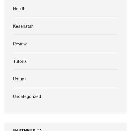
Health
Kesehatan
Review
Tutorial
Umum
Uncategorized
PARTNER KITA