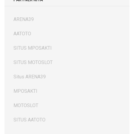
ARENA39
AATOTO
SITUS MPOSAKTI
SITUS MOTOSLOT
Situs ARENA39
MPOSAKTI
MOTOSLOT
SITUS AATOTO