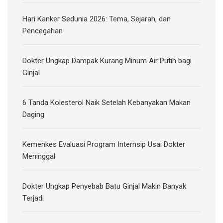
Hari Kanker Sedunia 2026: Tema, Sejarah, dan
Pencegahan
Dokter Ungkap Dampak Kurang Minum Air Putih bagi
Ginjal
6 Tanda Kolesterol Naik Setelah Kebanyakan Makan
Daging
Kemenkes Evaluasi Program Internsip Usai Dokter
Meninggal
Dokter Ungkap Penyebab Batu Ginjal Makin Banyak
Terjadi