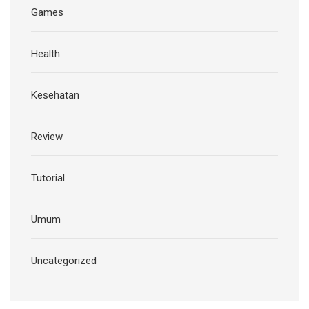
Games
Health
Kesehatan
Review
Tutorial
Umum
Uncategorized