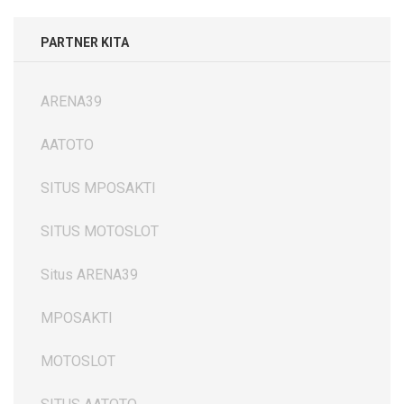
PARTNER KITA
ARENA39
AATOTO
SITUS MPOSAKTI
SITUS MOTOSLOT
Situs ARENA39
MPOSAKTI
MOTOSLOT