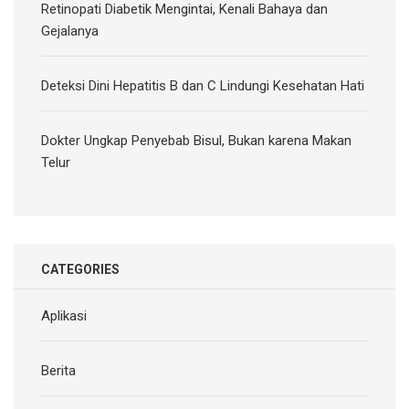
Retinopati Diabetik Mengintai, Kenali Bahaya dan
Gejalanya
Deteksi Dini Hepatitis B dan C Lindungi Kesehatan Hati
Dokter Ungkap Penyebab Bisul, Bukan karena Makan
Telur
CATEGORIES
Aplikasi
Berita