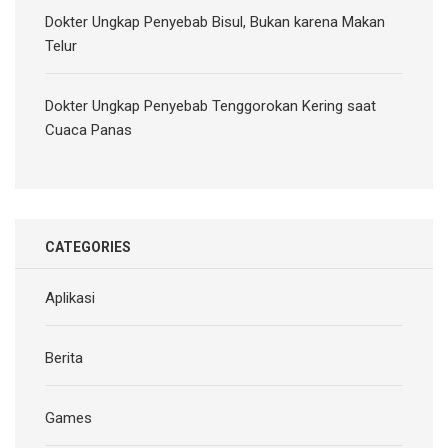
Dokter Ungkap Penyebab Bisul, Bukan karena Makan
Telur
Dokter Ungkap Penyebab Tenggorokan Kering saat
Cuaca Panas
CATEGORIES
Aplikasi
Berita
Games