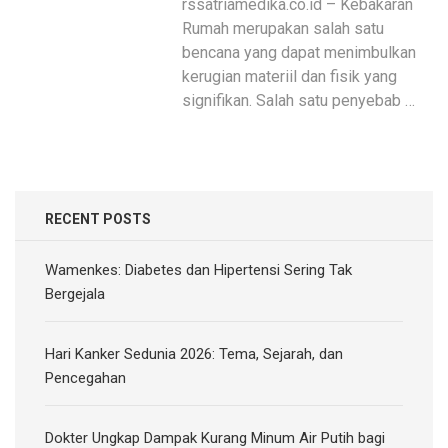
rssatriamedika.co.id – Kebakaran
Rumah merupakan salah satu
bencana yang dapat menimbulkan
kerugian materiil dan fisik yang
signifikan. Salah satu penyebab …
RECENT POSTS
Wamenkes: Diabetes dan Hipertensi Sering Tak
Bergejala
Hari Kanker Sedunia 2026: Tema, Sejarah, dan
Pencegahan
Dokter Ungkap Dampak Kurang Minum Air Putih bagi