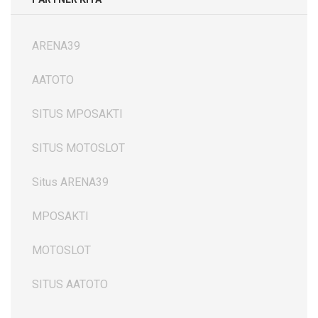
ARENA39
AATOTO
SITUS MPOSAKTI
SITUS MOTOSLOT
Situs ARENA39
MPOSAKTI
MOTOSLOT
SITUS AATOTO