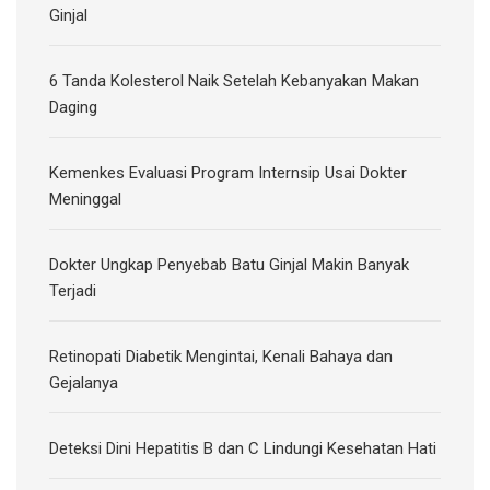
Ginjal
6 Tanda Kolesterol Naik Setelah Kebanyakan Makan
Daging
Kemenkes Evaluasi Program Internsip Usai Dokter
Meninggal
Dokter Ungkap Penyebab Batu Ginjal Makin Banyak
Terjadi
Retinopati Diabetik Mengintai, Kenali Bahaya dan
Gejalanya
Deteksi Dini Hepatitis B dan C Lindungi Kesehatan Hati