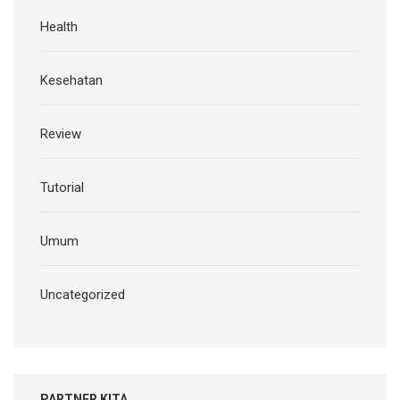
Health
Kesehatan
Review
Tutorial
Umum
Uncategorized
PARTNER KITA