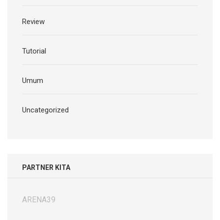
Review
Tutorial
Umum
Uncategorized
PARTNER KITA
ARENA39