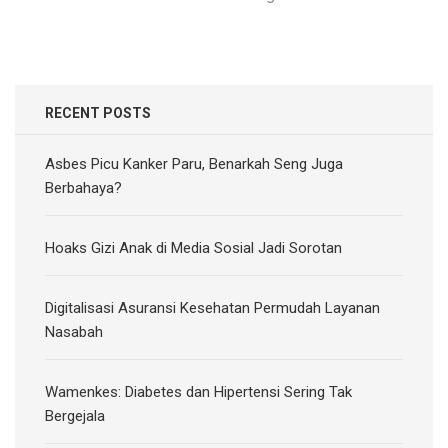
RECENT POSTS
Asbes Picu Kanker Paru, Benarkah Seng Juga
Berbahaya?
Hoaks Gizi Anak di Media Sosial Jadi Sorotan
Digitalisasi Asuransi Kesehatan Permudah Layanan
Nasabah
Wamenkes: Diabetes dan Hipertensi Sering Tak
Bergejala