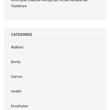
Gejalanya
CATEGORIES
Aplikasi
Berita
Games
Health
Kesehatan