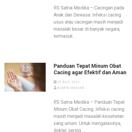
RS Satria Medika – Cacingan pada
Anak dan Dewasa: Infeksi cacing
usus atau cacingan masih menjadi
masalah besar di banyak negara,
termasuk …
Panduan Tepat Minum Obat
Cacing agar Efektif dan Aman
23 AUG 2025
ADMIN MEDIKA
RS Satria Medika – Panduan Tepat
Minum Obat Cacing: Infeksi cacing
masih menjadi masalah kesehatan
yang umum. Untuk mengatasinya,
dokter sering …