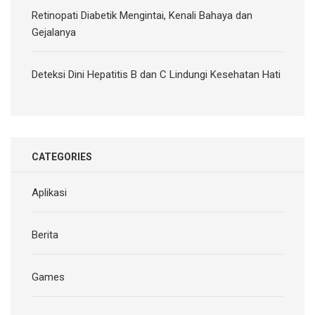
Retinopati Diabetik Mengintai, Kenali Bahaya dan
Gejalanya
Deteksi Dini Hepatitis B dan C Lindungi Kesehatan Hati
CATEGORIES
Aplikasi
Berita
Games