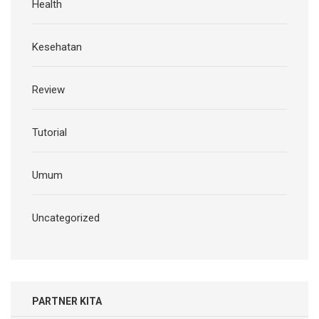
Health
Kesehatan
Review
Tutorial
Umum
Uncategorized
PARTNER KITA