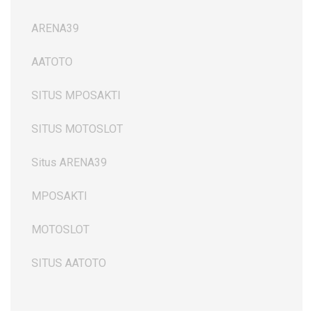
ARENA39
AATOTO
SITUS MPOSAKTI
SITUS MOTOSLOT
Situs ARENA39
MPOSAKTI
MOTOSLOT
SITUS AATOTO