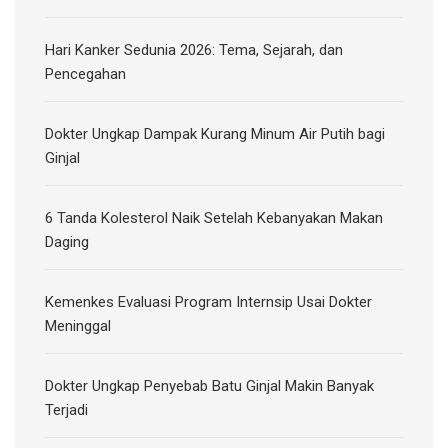
Hari Kanker Sedunia 2026: Tema, Sejarah, dan
Pencegahan
Dokter Ungkap Dampak Kurang Minum Air Putih bagi
Ginjal
6 Tanda Kolesterol Naik Setelah Kebanyakan Makan
Daging
Kemenkes Evaluasi Program Internsip Usai Dokter
Meninggal
Dokter Ungkap Penyebab Batu Ginjal Makin Banyak
Terjadi