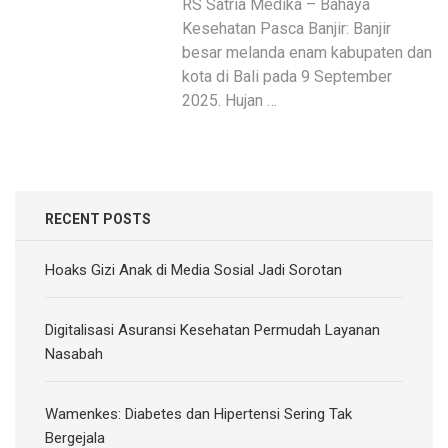
RS Satria Medika – Bahaya
Kesehatan Pasca Banjir: Banjir
besar melanda enam kabupaten dan
kota di Bali pada 9 September
2025. Hujan …
RECENT POSTS
Hoaks Gizi Anak di Media Sosial Jadi Sorotan
Digitalisasi Asuransi Kesehatan Permudah Layanan
Nasabah
Wamenkes: Diabetes dan Hipertensi Sering Tak
Bergejala