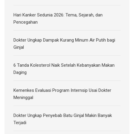
Hari Kanker Sedunia 2026: Tema, Sejarah, dan
Pencegahan
Dokter Ungkap Dampak Kurang Minum Air Putih bagi
Ginjal
6 Tanda Kolesterol Naik Setelah Kebanyakan Makan
Daging
Kemenkes Evaluasi Program Internsip Usai Dokter
Meninggal
Dokter Ungkap Penyebab Batu Ginjal Makin Banyak
Terjadi