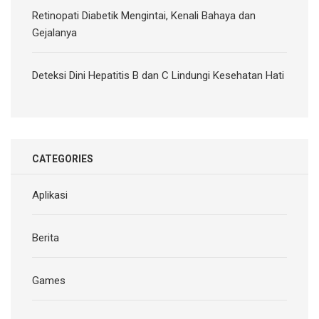
Retinopati Diabetik Mengintai, Kenali Bahaya dan
Gejalanya
Deteksi Dini Hepatitis B dan C Lindungi Kesehatan Hati
CATEGORIES
Aplikasi
Berita
Games