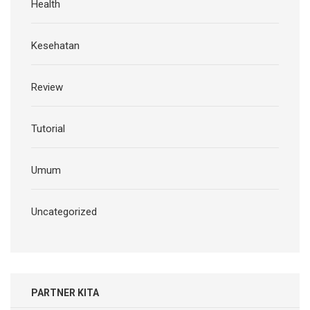
Health
Kesehatan
Review
Tutorial
Umum
Uncategorized
PARTNER KITA