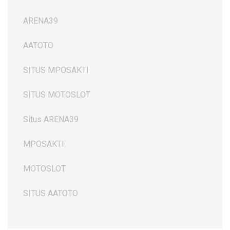
ARENA39
AATOTO
SITUS MPOSAKTI
SITUS MOTOSLOT
Situs ARENA39
MPOSAKTI
MOTOSLOT
SITUS AATOTO