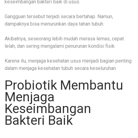
keseimbangan bakteri baik di usus.
Gangguan tersebut terjadi secara bertahap. Namun,
dampaknya bisa menurunkan daya tahan tubuh.
Akibatnya, seseorang lebih mudah merasa lemas, cepat
lelah, dan sering mengalami penurunan kondisi fisik.
Karena itu, menjaga kesehatan usus menjadi bagian penting
dalam menjaga kesehatan tubuh secara keseluruhan.
Probiotik Membantu
Menjaga
Keseimbangan
Bakteri Baik