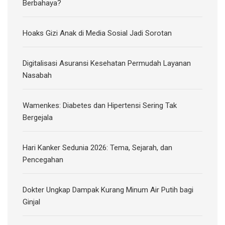
Berbahaya?
Hoaks Gizi Anak di Media Sosial Jadi Sorotan
Digitalisasi Asuransi Kesehatan Permudah Layanan
Nasabah
Wamenkes: Diabetes dan Hipertensi Sering Tak
Bergejala
Hari Kanker Sedunia 2026: Tema, Sejarah, dan
Pencegahan
Dokter Ungkap Dampak Kurang Minum Air Putih bagi
Ginjal