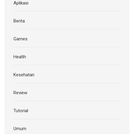
Aplikasi
Berita
Games
Health
Kesehatan
Review
Tutorial
Umum