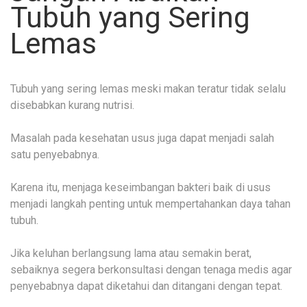
Tubuh yang Sering
Lemas
Tubuh yang sering lemas meski makan teratur tidak selalu
disebabkan kurang nutrisi.
Masalah pada kesehatan usus juga dapat menjadi salah
satu penyebabnya.
Karena itu, menjaga keseimbangan bakteri baik di usus
menjadi langkah penting untuk mempertahankan daya tahan
tubuh.
Jika keluhan berlangsung lama atau semakin berat,
sebaiknya segera berkonsultasi dengan tenaga medis agar
penyebabnya dapat diketahui dan ditangani dengan tepat.