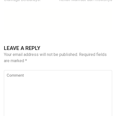
LEAVE A REPLY
Your email address will not be published.
Required fields
are marked
*
Comment