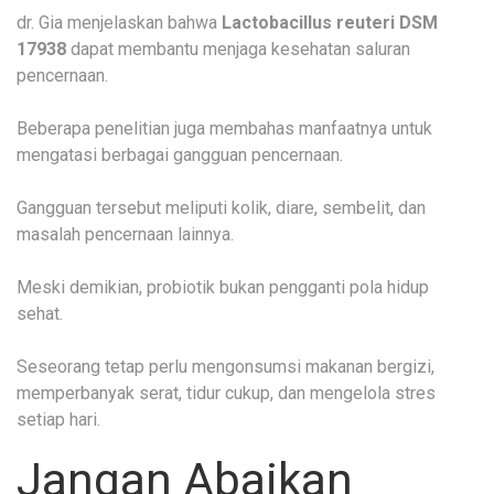
dr. Gia menjelaskan bahwa
Lactobacillus reuteri DSM
17938
dapat membantu menjaga kesehatan saluran
pencernaan.
Beberapa penelitian juga membahas manfaatnya untuk
mengatasi berbagai gangguan pencernaan.
Gangguan tersebut meliputi kolik, diare, sembelit, dan
masalah pencernaan lainnya.
Meski demikian, probiotik bukan pengganti pola hidup
sehat.
Seseorang tetap perlu mengonsumsi makanan bergizi,
memperbanyak serat, tidur cukup, dan mengelola stres
setiap hari.
Jangan Abaikan