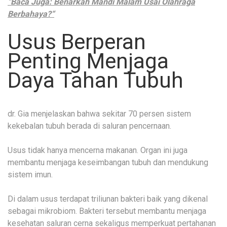
“Baca Juga:
Benarkah Mandi Malam Usai Olahraga
Berbahaya?
“
Usus Berperan
Penting Menjaga
Daya Tahan Tubuh
dr. Gia menjelaskan bahwa sekitar 70 persen sistem
kekebalan tubuh berada di saluran pencernaan.
Usus tidak hanya mencerna makanan. Organ ini juga
membantu menjaga keseimbangan tubuh dan mendukung
sistem imun.
Di dalam usus terdapat triliunan bakteri baik yang dikenal
sebagai mikrobiom. Bakteri tersebut membantu menjaga
kesehatan saluran cerna sekaligus memperkuat pertahanan