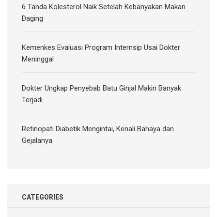
6 Tanda Kolesterol Naik Setelah Kebanyakan Makan
Daging
Kemenkes Evaluasi Program Internsip Usai Dokter
Meninggal
Dokter Ungkap Penyebab Batu Ginjal Makin Banyak
Terjadi
Retinopati Diabetik Mengintai, Kenali Bahaya dan
Gejalanya
CATEGORIES