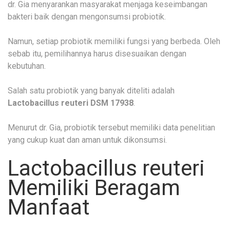
dr. Gia menyarankan masyarakat menjaga keseimbangan
bakteri baik dengan mengonsumsi probiotik.
Namun, setiap probiotik memiliki fungsi yang berbeda. Oleh
sebab itu, pemilihannya harus disesuaikan dengan
kebutuhan.
Salah satu probiotik yang banyak diteliti adalah
Lactobacillus reuteri DSM 17938
.
Menurut dr. Gia, probiotik tersebut memiliki data penelitian
yang cukup kuat dan aman untuk dikonsumsi.
Lactobacillus reuteri
Memiliki Beragam
Manfaat