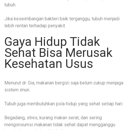
tubuh.
Jika keseimbangan bakteri baik terganggu, tubuh menjadi
lebih rentan terhadap penyakit.
Gaya Hidup Tidak
Sehat Bisa Merusak
Kesehatan Usus
Menurut dr. Gia, makanan bergizi saja belum cukup menjaga
sistem imun.
Tubuh juga membutuhkan pola hidup yang sehat setiap hari.
Begadang, stres, kurang makan serat, dan sering
mengonsumsi makanan tidak sehat dapat mengganggu