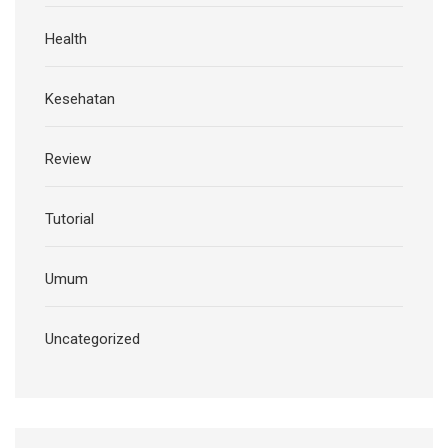
Health
Kesehatan
Review
Tutorial
Umum
Uncategorized