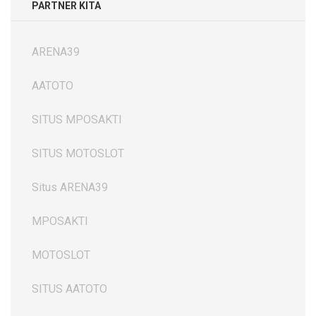
PARTNER KITA
ARENA39
AATOTO
SITUS MPOSAKTI
SITUS MOTOSLOT
Situs ARENA39
MPOSAKTI
MOTOSLOT
SITUS AATOTO