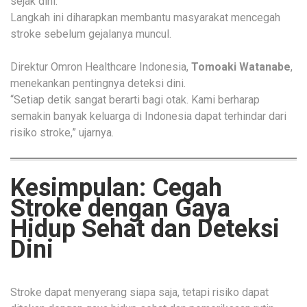
sejak dini.
Langkah ini diharapkan membantu masyarakat mencegah
stroke sebelum gejalanya muncul.
Direktur Omron Healthcare Indonesia,
Tomoaki Watanabe
,
menekankan pentingnya deteksi dini.
“Setiap detik sangat berarti bagi otak. Kami berharap
semakin banyak keluarga di Indonesia dapat terhindar dari
risiko stroke,” ujarnya.
Kesimpulan: Cegah
Stroke dengan Gaya
Hidup Sehat dan Deteksi
Dini
Stroke dapat menyerang siapa saja, tetapi risiko dapat