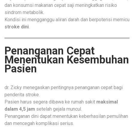
dan konsumsi makanan cepat saji meningkatkan risiko
sindrom metabolik.
Kondisi ini mengganggu aliran darah dan berpotensi memicu
stroke dini
.
Penanganan Cepat
Menentukan Kesembuhan
Pasien
dr. Zicky menegaskan pentingnya penanganan cepat bagi
penderita stroke.
Pasien harus segera dibawa ke rumah sakit
maksimal
dalam 4,5 jam
setelah gejala muncul.
Penanganan dini dapat menentukan keberhasilan pemulihan
dan mencegah komplikasi serius.