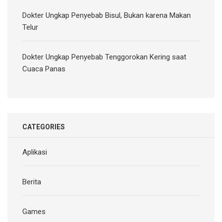
Dokter Ungkap Penyebab Bisul, Bukan karena Makan
Telur
Dokter Ungkap Penyebab Tenggorokan Kering saat
Cuaca Panas
CATEGORIES
Aplikasi
Berita
Games