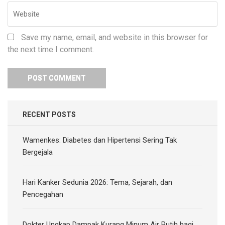
Save my name, email, and website in this browser for
the next time I comment.
RECENT POSTS
Wamenkes: Diabetes dan Hipertensi Sering Tak
Bergejala
Hari Kanker Sedunia 2026: Tema, Sejarah, dan
Pencegahan
Dokter Ungkap Dampak Kurang Minum Air Putih bagi