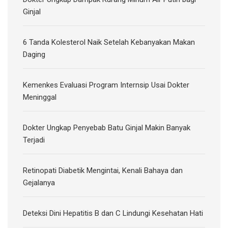
Ginjal
6 Tanda Kolesterol Naik Setelah Kebanyakan Makan
Daging
Kemenkes Evaluasi Program Internsip Usai Dokter
Meninggal
Dokter Ungkap Penyebab Batu Ginjal Makin Banyak
Terjadi
Retinopati Diabetik Mengintai, Kenali Bahaya dan
Gejalanya
Deteksi Dini Hepatitis B dan C Lindungi Kesehatan Hati