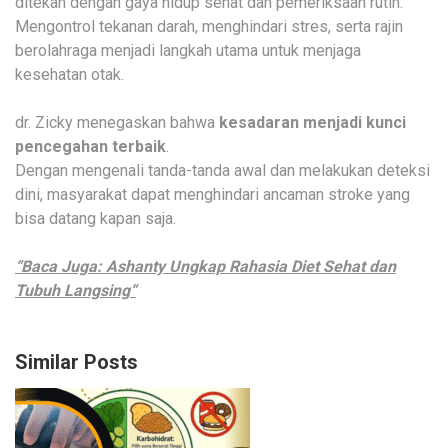
ditekan dengan gaya hidup sehat dan pemeriksaan rutin.
Mengontrol tekanan darah, menghindari stres, serta rajin
berolahraga menjadi langkah utama untuk menjaga
kesehatan otak.
dr. Zicky menegaskan bahwa
kesadaran menjadi kunci
pencegahan terbaik
.
Dengan mengenali tanda-tanda awal dan melakukan deteksi
dini, masyarakat dapat menghindari ancaman stroke yang
bisa datang kapan saja.
“Baca Juga: Ashanty Ungkap Rahasia Diet Sehat dan
Tubuh Langsing“
Similar Posts