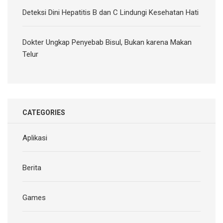
Deteksi Dini Hepatitis B dan C Lindungi Kesehatan Hati
Dokter Ungkap Penyebab Bisul, Bukan karena Makan
Telur
CATEGORIES
Aplikasi
Berita
Games