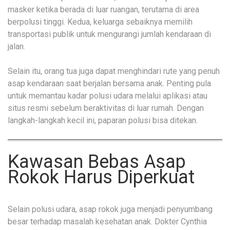
masker ketika berada di luar ruangan, terutama di area
berpolusi tinggi. Kedua, keluarga sebaiknya memilih
transportasi publik untuk mengurangi jumlah kendaraan di
jalan.
Selain itu, orang tua juga dapat menghindari rute yang penuh
asap kendaraan saat berjalan bersama anak. Penting pula
untuk memantau kadar polusi udara melalui aplikasi atau
situs resmi sebelum beraktivitas di luar rumah. Dengan
langkah-langkah kecil ini, paparan polusi bisa ditekan.
Kawasan Bebas Asap
Rokok Harus Diperkuat
Selain polusi udara, asap rokok juga menjadi penyumbang
besar terhadap masalah kesehatan anak. Dokter Cynthia