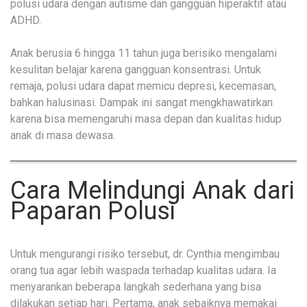
polusi udara dengan autisme dan gangguan hiperaktif atau
ADHD.
Anak berusia 6 hingga 11 tahun juga berisiko mengalami
kesulitan belajar karena gangguan konsentrasi. Untuk
remaja, polusi udara dapat memicu depresi, kecemasan,
bahkan halusinasi. Dampak ini sangat mengkhawatirkan
karena bisa memengaruhi masa depan dan kualitas hidup
anak di masa dewasa.
Cara Melindungi Anak dari
Paparan Polusi
Untuk mengurangi risiko tersebut, dr. Cynthia mengimbau
orang tua agar lebih waspada terhadap kualitas udara. Ia
menyarankan beberapa langkah sederhana yang bisa
dilakukan setiap hari. Pertama, anak sebaiknya memakai