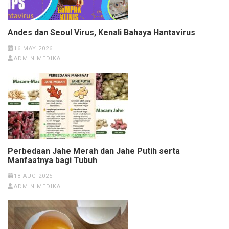
Andes dan Seoul Virus, Kenali Bahaya Hantavirus
16 MAY 2026
ADMIN MEDIKA
Perbedaan Jahe Merah dan Jahe Putih serta
Manfaatnya bagi Tubuh
18 AUG 2025
ADMIN MEDIKA