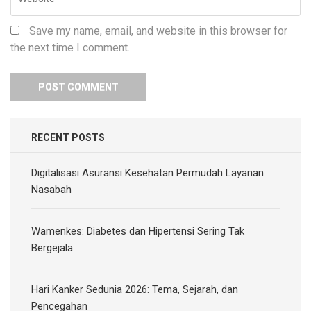
Save my name, email, and website in this browser for
the next time I comment.
RECENT POSTS
Digitalisasi Asuransi Kesehatan Permudah Layanan
Nasabah
Wamenkes: Diabetes dan Hipertensi Sering Tak
Bergejala
Hari Kanker Sedunia 2026: Tema, Sejarah, dan
Pencegahan