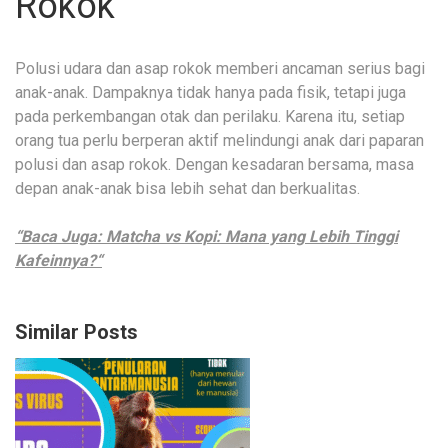
Rokok
Polusi udara dan asap rokok memberi ancaman serius bagi
anak-anak. Dampaknya tidak hanya pada fisik, tetapi juga
pada perkembangan otak dan perilaku. Karena itu, setiap
orang tua perlu berperan aktif melindungi anak dari paparan
polusi dan asap rokok. Dengan kesadaran bersama, masa
depan anak-anak bisa lebih sehat dan berkualitas.
“Baca Juga: Matcha vs Kopi: Mana yang Lebih Tinggi
Kafeinnya?“
Similar Posts