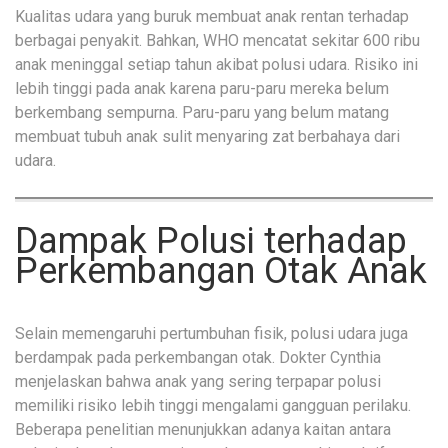
Kualitas udara yang buruk membuat anak rentan terhadap
berbagai penyakit. Bahkan, WHO mencatat sekitar 600 ribu
anak meninggal setiap tahun akibat polusi udara. Risiko ini
lebih tinggi pada anak karena paru-paru mereka belum
berkembang sempurna. Paru-paru yang belum matang
membuat tubuh anak sulit menyaring zat berbahaya dari
udara.
Dampak Polusi terhadap
Perkembangan Otak Anak
Selain memengaruhi pertumbuhan fisik, polusi udara juga
berdampak pada perkembangan otak. Dokter Cynthia
menjelaskan bahwa anak yang sering terpapar polusi
memiliki risiko lebih tinggi mengalami gangguan perilaku.
Beberapa penelitian menunjukkan adanya kaitan antara