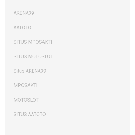
ARENA39
AATOTO
SITUS MPOSAKTI
SITUS MOTOSLOT
Situs ARENA39
MPOSAKTI
MOTOSLOT
SITUS AATOTO