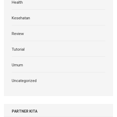
Health
Kesehatan
Review
Tutorial
Umum
Uncategorized
PARTNER KITA