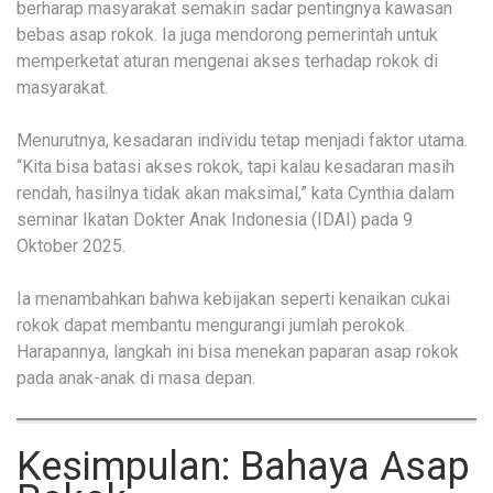
berharap masyarakat semakin sadar pentingnya kawasan
bebas asap rokok. Ia juga mendorong pemerintah untuk
memperketat aturan mengenai akses terhadap rokok di
masyarakat.
Menurutnya, kesadaran individu tetap menjadi faktor utama.
“Kita bisa batasi akses rokok, tapi kalau kesadaran masih
rendah, hasilnya tidak akan maksimal,” kata Cynthia dalam
seminar Ikatan Dokter Anak Indonesia (IDAI) pada 9
Oktober 2025.
Ia menambahkan bahwa kebijakan seperti kenaikan cukai
rokok dapat membantu mengurangi jumlah perokok.
Harapannya, langkah ini bisa menekan paparan asap rokok
pada anak-anak di masa depan.
Kesimpulan: Bahaya Asap