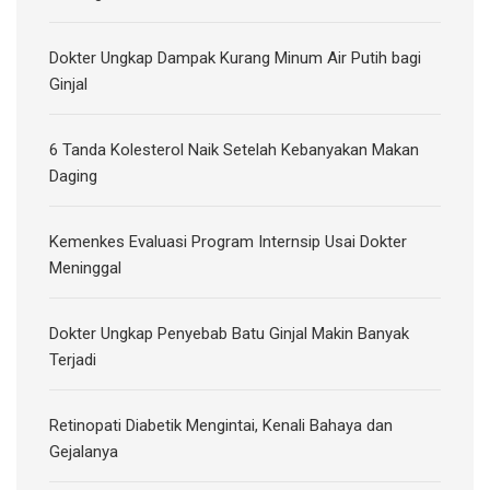
Dokter Ungkap Dampak Kurang Minum Air Putih bagi
Ginjal
6 Tanda Kolesterol Naik Setelah Kebanyakan Makan
Daging
Kemenkes Evaluasi Program Internsip Usai Dokter
Meninggal
Dokter Ungkap Penyebab Batu Ginjal Makin Banyak
Terjadi
Retinopati Diabetik Mengintai, Kenali Bahaya dan
Gejalanya