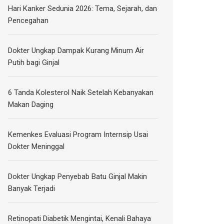
Hari Kanker Sedunia 2026: Tema, Sejarah, dan
Pencegahan
Dokter Ungkap Dampak Kurang Minum Air
Putih bagi Ginjal
6 Tanda Kolesterol Naik Setelah Kebanyakan
Makan Daging
Kemenkes Evaluasi Program Internsip Usai
Dokter Meninggal
Dokter Ungkap Penyebab Batu Ginjal Makin
Banyak Terjadi
Retinopati Diabetik Mengintai, Kenali Bahaya