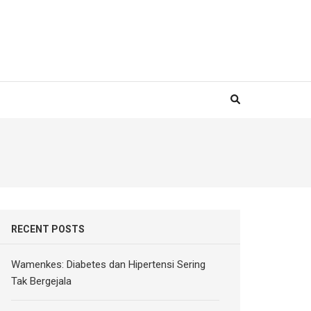
RECENT POSTS
Wamenkes: Diabetes dan Hipertensi Sering
Tak Bergejala