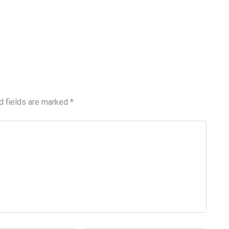
d fields are marked
*