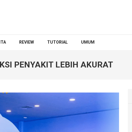
ITA
REVIEW
TUTORIAL
UMUM
KSI PENYAKIT LEBIH AKURAT