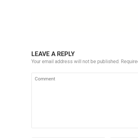
LEAVE A REPLY
Your email address will not be published.
Require
Comment