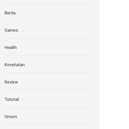
Berita
Games
Health
Kesehatan
Review
Tutorial
Umum