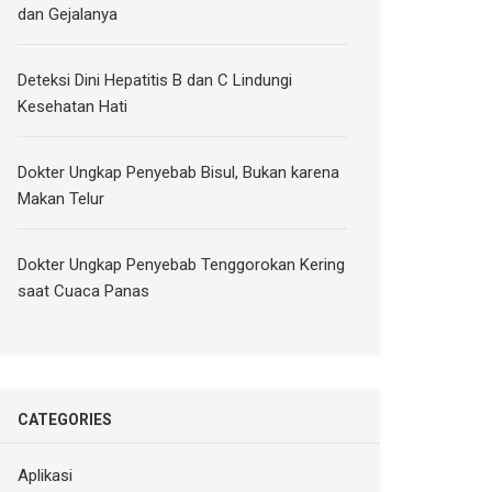
dan Gejalanya
Deteksi Dini Hepatitis B dan C Lindungi
Kesehatan Hati
Dokter Ungkap Penyebab Bisul, Bukan karena
Makan Telur
Dokter Ungkap Penyebab Tenggorokan Kering
saat Cuaca Panas
CATEGORIES
Aplikasi