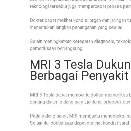
teknologi tersebut juga mempercepat proses pem
Dokter dapat melihat kondisi organ dan jaringan tu
menentukan langkah penanganan yang sesuai.
Selain meningkatkan ketepatan diagnosis, tekno
pemeriksaan berlangsung.
MRI 3 Tesla Duku
Berbagai Penyakit
MRI 3 Tesla dapat membantu dokter memeriksa ber
penting dalam bidang saraf, jantung, ortopedi, dan
Pada bidang saraf, MRI membantu mendeteksi stro
Selain itu, dokter juga dapat melihat kondisi sara