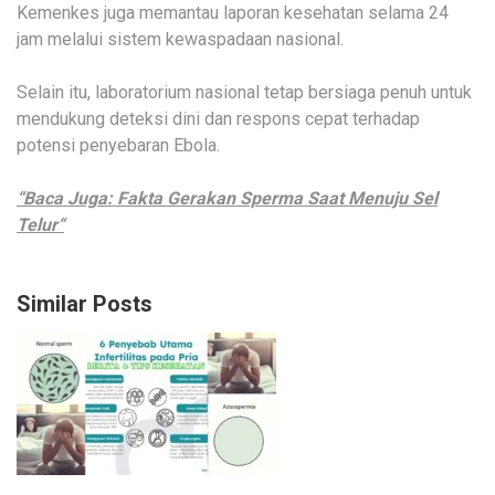
Kemenkes juga memantau laporan kesehatan selama 24
jam melalui sistem kewaspadaan nasional.
Selain itu, laboratorium nasional tetap bersiaga penuh untuk
mendukung deteksi dini dan respons cepat terhadap
potensi penyebaran Ebola.
“Baca Juga: Fakta Gerakan Sperma Saat Menuju Sel
Telur“
Similar Posts