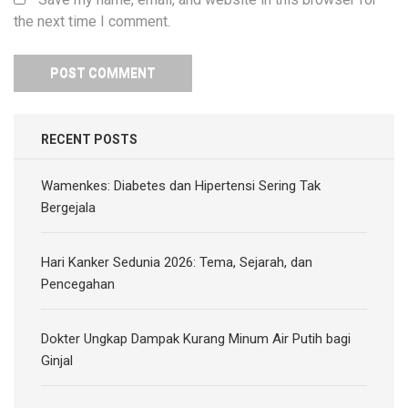
the next time I comment.
RECENT POSTS
Wamenkes: Diabetes dan Hipertensi Sering Tak
Bergejala
Hari Kanker Sedunia 2026: Tema, Sejarah, dan
Pencegahan
Dokter Ungkap Dampak Kurang Minum Air Putih bagi
Ginjal