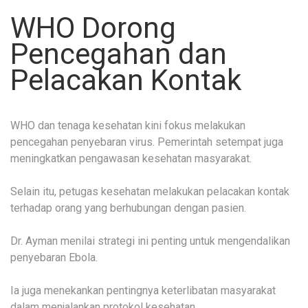
WHO Dorong
Pencegahan dan
Pelacakan Kontak
WHO dan tenaga kesehatan kini fokus melakukan
pencegahan penyebaran virus. Pemerintah setempat juga
meningkatkan pengawasan kesehatan masyarakat.
Selain itu, petugas kesehatan melakukan pelacakan kontak
terhadap orang yang berhubungan dengan pasien.
Dr. Ayman menilai strategi ini penting untuk mengendalikan
penyebaran Ebola.
Ia juga menekankan pentingnya keterlibatan masyarakat
dalam menjalankan protokol kesehatan.