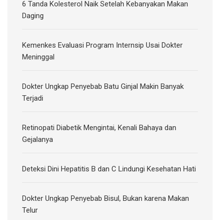
6 Tanda Kolesterol Naik Setelah Kebanyakan Makan
Daging
Kemenkes Evaluasi Program Internsip Usai Dokter
Meninggal
Dokter Ungkap Penyebab Batu Ginjal Makin Banyak
Terjadi
Retinopati Diabetik Mengintai, Kenali Bahaya dan
Gejalanya
Deteksi Dini Hepatitis B dan C Lindungi Kesehatan Hati
Dokter Ungkap Penyebab Bisul, Bukan karena Makan
Telur