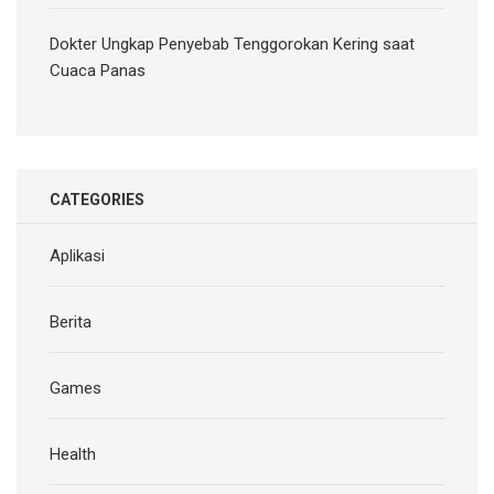
Dokter Ungkap Penyebab Tenggorokan Kering saat
Cuaca Panas
CATEGORIES
Aplikasi
Berita
Games
Health