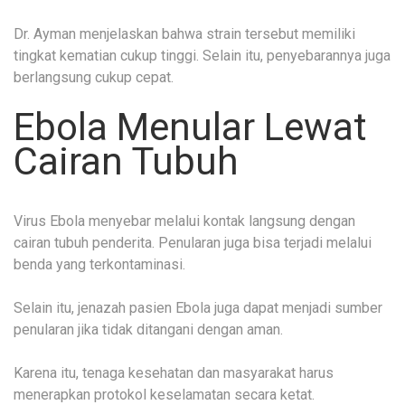
Dr. Ayman menjelaskan bahwa strain tersebut memiliki
tingkat kematian cukup tinggi. Selain itu, penyebarannya juga
berlangsung cukup cepat.
Ebola Menular Lewat
Cairan Tubuh
Virus Ebola menyebar melalui kontak langsung dengan
cairan tubuh penderita. Penularan juga bisa terjadi melalui
benda yang terkontaminasi.
Selain itu, jenazah pasien Ebola juga dapat menjadi sumber
penularan jika tidak ditangani dengan aman.
Karena itu, tenaga kesehatan dan masyarakat harus
menerapkan protokol keselamatan secara ketat.