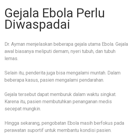
Gejala Ebola Perlu
Diwaspadai
Dr. Ayman menjelaskan beberapa gejala utama Ebola. Gejala
awal biasanya meliputi demam, nyeri tubuh, dan tubuh
lemas.
Selain itu, penderita juga bisa mengalami muntah. Dalam
beberapa kasus, pasien mengalami pendarahan.
Gejala tersebut dapat memburuk dalam waktu singkat.
Karena itu, pasien membutuhkan penanganan medis
secepat mungkin.
Hingga sekarang, pengobatan Ebola masih berfokus pada
perawatan suportif untuk membantu kondisi pasien.