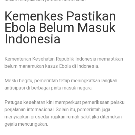
Kemenkes Pastikan
Ebola Belum Masuk
Indonesia
Kementerian Kesehatan Republik Indonesia memastikan
belum menemukan kasus Ebola di Indonesia.
Meski begitu, pemerintah tetap meningkatkan langkah
antisipasi di berbagai pintu masuk negara.
Petugas kesehatan kini memperkuat pemeriksaan pelaku
perjalanan internasional. Selain itu, pemerintah juga
menyiapkan prosedur rujukan rumah sakit jika ditemukan
gejala mencurigakan.