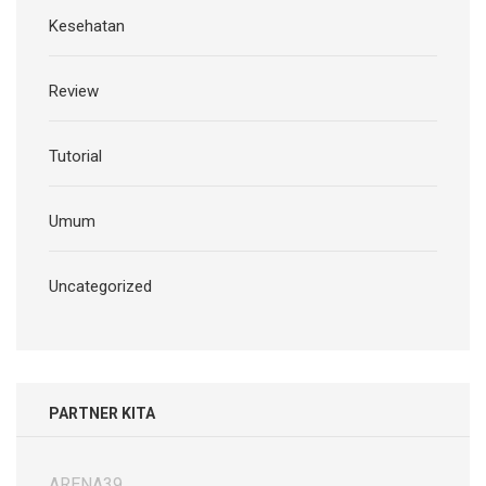
Kesehatan
Review
Tutorial
Umum
Uncategorized
PARTNER KITA
ARENA39