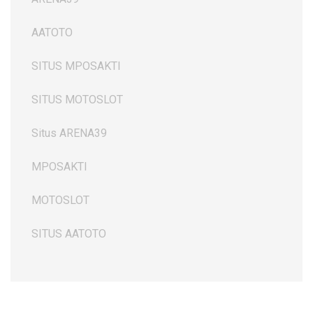
AATOTO
SITUS MPOSAKTI
SITUS MOTOSLOT
Situs ARENA39
MPOSAKTI
MOTOSLOT
SITUS AATOTO