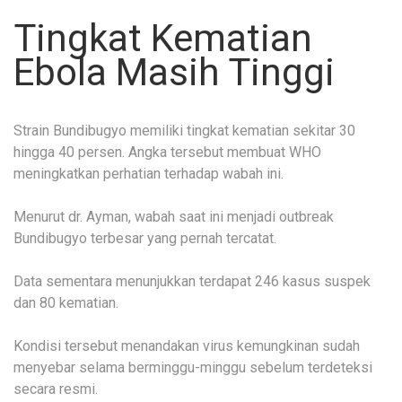
Tingkat Kematian
Ebola Masih Tinggi
Strain Bundibugyo memiliki tingkat kematian sekitar 30
hingga 40 persen. Angka tersebut membuat WHO
meningkatkan perhatian terhadap wabah ini.
Menurut dr. Ayman, wabah saat ini menjadi outbreak
Bundibugyo terbesar yang pernah tercatat.
Data sementara menunjukkan terdapat 246 kasus suspek
dan 80 kematian.
Kondisi tersebut menandakan virus kemungkinan sudah
menyebar selama berminggu-minggu sebelum terdeteksi
secara resmi.