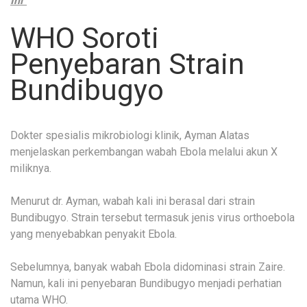
Ini“
WHO Soroti
Penyebaran Strain
Bundibugyo
Dokter spesialis mikrobiologi klinik, Ayman Alatas
menjelaskan perkembangan wabah Ebola melalui akun X
miliknya.
Menurut dr. Ayman, wabah kali ini berasal dari strain
Bundibugyo. Strain tersebut termasuk jenis virus orthoebola
yang menyebabkan penyakit Ebola.
Sebelumnya, banyak wabah Ebola didominasi strain Zaire.
Namun, kali ini penyebaran Bundibugyo menjadi perhatian
utama WHO.