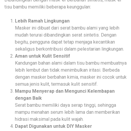
tisu bambu memiliki beberapa keunggulan:
Lebih Ramah Lingkungan
Masker ini dibuat dari serat bambu alami yang lebih
mudah terurai dibandingkan serat sintetis. Dengan
begitu, pengguna dapat tetap menjaga kecantikan
sekaligus berkontribusi dalam pelestarian lingkungan.
Aman untuk Kulit Sensitif
Kandungan bahan alami dalam tisu bambu membuatnya
lebih lembut dan tidak menimbulkan iritasi. Berbeda
dengan masker berbahan kimia, masker ini cocok untuk
semua jenis kulit, termasuk kulit sensitif.
Mampu Menyerap dan Mengunci Kelembapan
dengan Baik
Serat bambu memiliki daya serap tinggi, sehingga
mampu menahan serum lebih lama dan memberikan
hidrasi maksimal pada kulit wajah.
Dapat Digunakan untuk DIY Masker