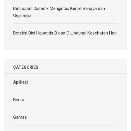
Retinopati Diabetik Mengintai, Kenali Bahaya dan
Gejalanya
Deteksi Dini Hepatitis B dan C Lindungi Kesehatan Hati
CATEGORIES
Aplikasi
Berita
Games