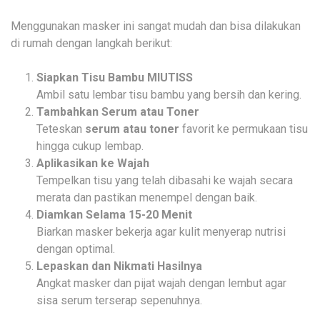
Menggunakan masker ini sangat mudah dan bisa dilakukan
di rumah dengan langkah berikut:
Siapkan Tisu Bambu MIUTISS
Ambil satu lembar tisu bambu yang bersih dan kering.
Tambahkan Serum atau Toner
Teteskan
serum atau toner
favorit ke permukaan tisu
hingga cukup lembap.
Aplikasikan ke Wajah
Tempelkan tisu yang telah dibasahi ke wajah secara
merata dan pastikan menempel dengan baik.
Diamkan Selama 15-20 Menit
Biarkan masker bekerja agar kulit menyerap nutrisi
dengan optimal.
Lepaskan dan Nikmati Hasilnya
Angkat masker dan pijat wajah dengan lembut agar
sisa serum terserap sepenuhnya.