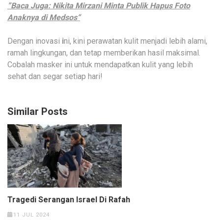
”Baca Juga: Nikita Mirzani Minta Publik Hapus Foto
Anaknya di Medsos“
Dengan inovasi
i
ni, kini perawatan kulit menjadi lebih alami,
ramah lingkungan, dan tetap memberikan hasil maksimal.
Cobalah masker ini untuk mendapatkan kulit yang lebih
sehat dan segar setiap hari!
Similar Posts
Tragedi Serangan Israel Di Rafah
11 JUL 2024