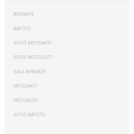
ARENA39
AATOTO
SITUS MPOSAKTI
SITUS MOTOSLOT
Situs ARENA39
MPOSAKTI
MOTOSLOT
SITUS AATOTO