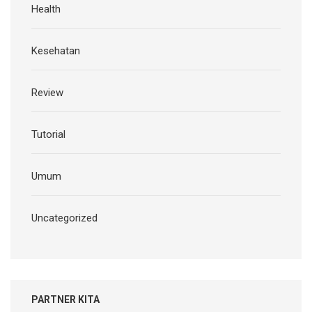
Health
Kesehatan
Review
Tutorial
Umum
Uncategorized
PARTNER KITA