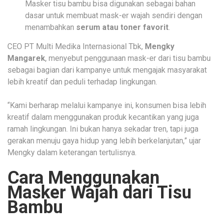
Masker tisu bambu bisa digunakan sebagai bahan
dasar untuk membuat mask-er wajah sendiri dengan
menambahkan
serum atau toner favorit
.
CEO PT Multi Medika Internasional Tbk,
Mengky
Mangarek
, menyebut penggunaan mask-er dari tisu bambu
sebagai bagian dari kampanye untuk mengajak masyarakat
lebih kreatif dan peduli terhadap lingkungan.
“Kami berharap melalui kampanye ini, konsumen bisa lebih
kreatif dalam menggunakan produk kecantikan yang juga
ramah lingkungan. Ini bukan hanya sekadar tren, tapi juga
gerakan menuju gaya hidup yang lebih berkelanjutan,” ujar
Mengky dalam keterangan tertulisnya.
Cara Menggunakan
Masker Wajah dari Tisu
Bambu