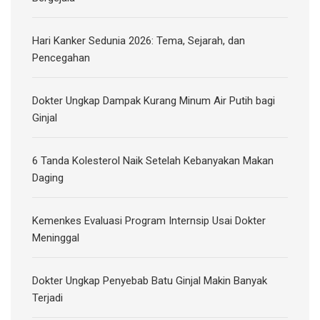
Hari Kanker Sedunia 2026: Tema, Sejarah, dan
Pencegahan
Dokter Ungkap Dampak Kurang Minum Air Putih bagi
Ginjal
6 Tanda Kolesterol Naik Setelah Kebanyakan Makan
Daging
Kemenkes Evaluasi Program Internsip Usai Dokter
Meninggal
Dokter Ungkap Penyebab Batu Ginjal Makin Banyak
Terjadi