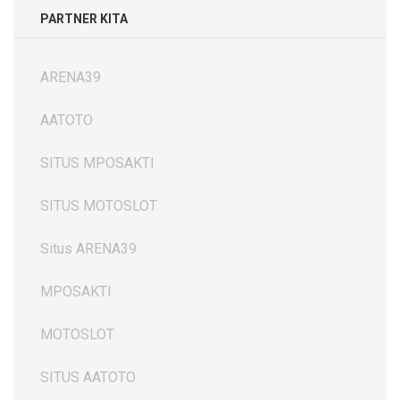
PARTNER KITA
ARENA39
AATOTO
SITUS MPOSAKTI
SITUS MOTOSLOT
Situs ARENA39
MPOSAKTI
MOTOSLOT
SITUS AATOTO