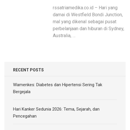
rssatriamedika.co.id – Hari yang
damai di Westfield Bondi Junction,
mal yang dikenal sebagai pusat
perbelanjaan dan hiburan di Sydney,
Australia, …
RECENT POSTS
Wamenkes: Diabetes dan Hipertensi Sering Tak
Bergejala
Hari Kanker Sedunia 2026: Tema, Sejarah, dan
Pencegahan