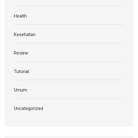
Health
Kesehatan
Review
Tutorial
Umum
Uncategorized