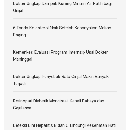
Dokter Ungkap Dampak Kurang Minum Air Putih bagi
Ginjal
6 Tanda Kolesterol Naik Setelah Kebanyakan Makan
Daging
Kemenkes Evaluasi Program Internsip Usai Dokter
Meninggal
Dokter Ungkap Penyebab Batu Ginjal Makin Banyak
Terjadi
Retinopati Diabetik Mengintai, Kenali Bahaya dan
Gejalanya
Deteksi Dini Hepatitis B dan C Lindungi Kesehatan Hati