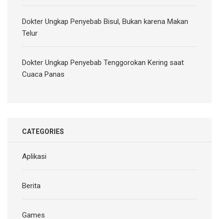
Dokter Ungkap Penyebab Bisul, Bukan karena Makan
Telur
Dokter Ungkap Penyebab Tenggorokan Kering saat
Cuaca Panas
CATEGORIES
Aplikasi
Berita
Games