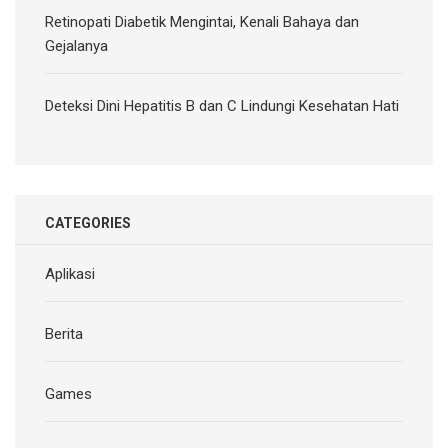
Retinopati Diabetik Mengintai, Kenali Bahaya dan
Gejalanya
Deteksi Dini Hepatitis B dan C Lindungi Kesehatan Hati
CATEGORIES
Aplikasi
Berita
Games