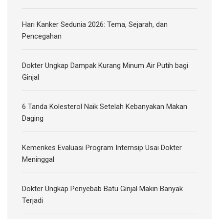
Hari Kanker Sedunia 2026: Tema, Sejarah, dan
Pencegahan
Dokter Ungkap Dampak Kurang Minum Air Putih bagi
Ginjal
6 Tanda Kolesterol Naik Setelah Kebanyakan Makan
Daging
Kemenkes Evaluasi Program Internsip Usai Dokter
Meninggal
Dokter Ungkap Penyebab Batu Ginjal Makin Banyak
Terjadi