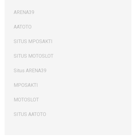
ARENA39
AATOTO
SITUS MPOSAKTI
SITUS MOTOSLOT
Situs ARENA39
MPOSAKTI
MOTOSLOT
SITUS AATOTO