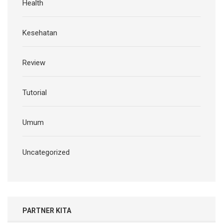
Health
Kesehatan
Review
Tutorial
Umum
Uncategorized
PARTNER KITA