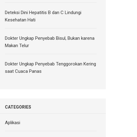
Deteksi Dini Hepatitis B dan C Lindungi
Kesehatan Hati
Dokter Ungkap Penyebab Bisul, Bukan karena
Makan Telur
Dokter Ungkap Penyebab Tenggorokan Kering
saat Cuaca Panas
CATEGORIES
Aplikasi