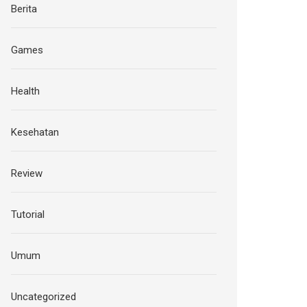
Berita
Games
Health
Kesehatan
Review
Tutorial
Umum
Uncategorized