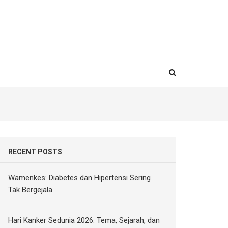
RECENT POSTS
Wamenkes: Diabetes dan Hipertensi Sering
Tak Bergejala
Hari Kanker Sedunia 2026: Tema, Sejarah, dan