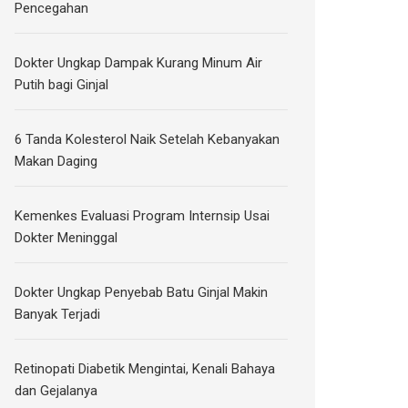
Pencegahan
Dokter Ungkap Dampak Kurang Minum Air
Putih bagi Ginjal
6 Tanda Kolesterol Naik Setelah Kebanyakan
Makan Daging
Kemenkes Evaluasi Program Internsip Usai
Dokter Meninggal
Dokter Ungkap Penyebab Batu Ginjal Makin
Banyak Terjadi
Retinopati Diabetik Mengintai, Kenali Bahaya
dan Gejalanya