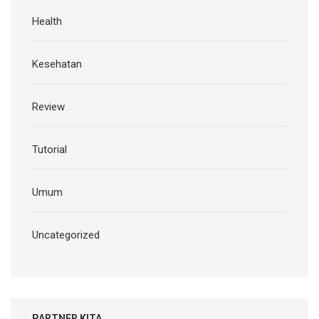
Health
Kesehatan
Review
Tutorial
Umum
Uncategorized
PARTNER KITA