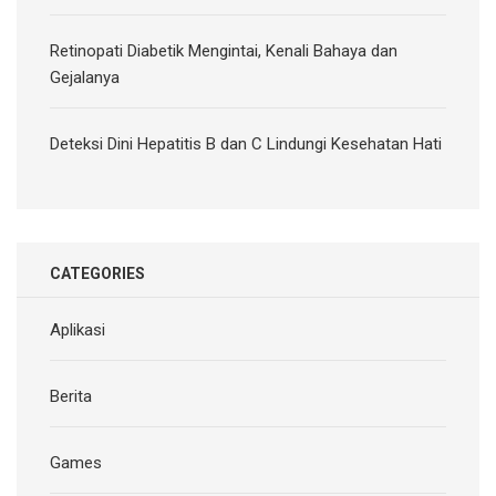
Retinopati Diabetik Mengintai, Kenali Bahaya dan
Gejalanya
Deteksi Dini Hepatitis B dan C Lindungi Kesehatan Hati
CATEGORIES
Aplikasi
Berita
Games