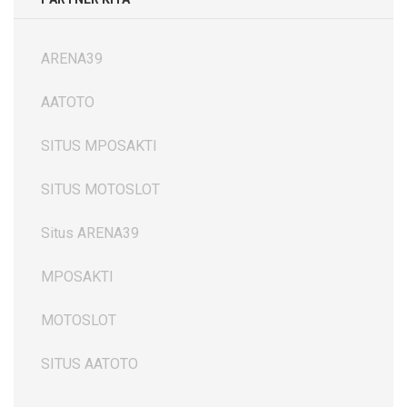
ARENA39
AATOTO
SITUS MPOSAKTI
SITUS MOTOSLOT
Situs ARENA39
MPOSAKTI
MOTOSLOT
SITUS AATOTO