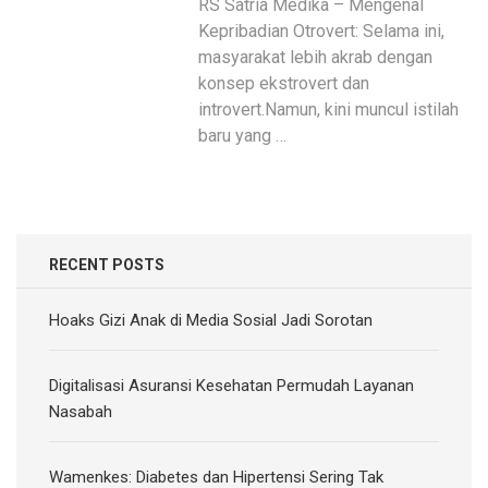
RS Satria Medika – Mengenal
Kepribadian Otrovert: Selama ini,
masyarakat lebih akrab dengan
konsep ekstrovert dan
introvert.Namun, kini muncul istilah
baru yang …
RECENT POSTS
Hoaks Gizi Anak di Media Sosial Jadi Sorotan
Digitalisasi Asuransi Kesehatan Permudah Layanan
Nasabah
Wamenkes: Diabetes dan Hipertensi Sering Tak