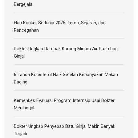
Bergejala
Hari Kanker Sedunia 2026: Tema, Sejarah, dan
Pencegahan
Dokter Ungkap Dampak Kurang Minum Air Putih bagi
Ginjal
6 Tanda Kolesterol Naik Setelah Kebanyakan Makan
Daging
Kemenkes Evaluasi Program Internsip Usai Dokter
Meninggal
Dokter Ungkap Penyebab Batu Ginjal Makin Banyak
Terjadi