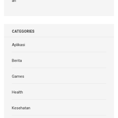
an
CATEGORIES
Aplikasi
Berita
Games
Health
Kesehatan