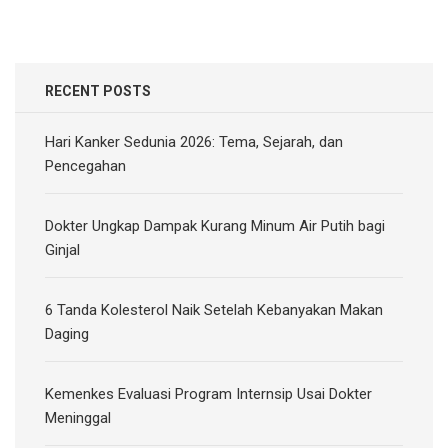
RECENT POSTS
Hari Kanker Sedunia 2026: Tema, Sejarah, dan
Pencegahan
Dokter Ungkap Dampak Kurang Minum Air Putih bagi
Ginjal
6 Tanda Kolesterol Naik Setelah Kebanyakan Makan
Daging
Kemenkes Evaluasi Program Internsip Usai Dokter
Meninggal