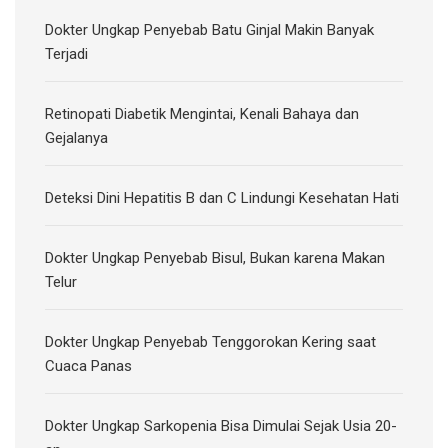
Dokter Ungkap Penyebab Batu Ginjal Makin Banyak
Terjadi
Retinopati Diabetik Mengintai, Kenali Bahaya dan
Gejalanya
Deteksi Dini Hepatitis B dan C Lindungi Kesehatan Hati
Dokter Ungkap Penyebab Bisul, Bukan karena Makan
Telur
Dokter Ungkap Penyebab Tenggorokan Kering saat
Cuaca Panas
Dokter Ungkap Sarkopenia Bisa Dimulai Sejak Usia 20-