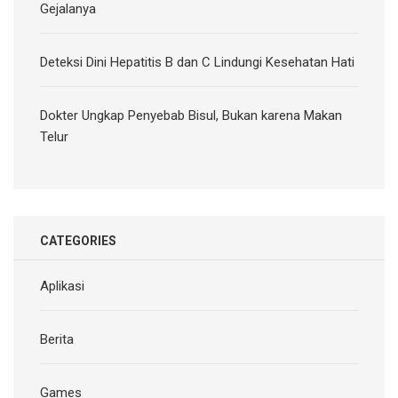
Gejalanya
Deteksi Dini Hepatitis B dan C Lindungi Kesehatan Hati
Dokter Ungkap Penyebab Bisul, Bukan karena Makan
Telur
CATEGORIES
Aplikasi
Berita
Games