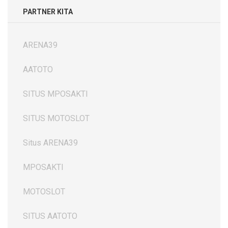
PARTNER KITA
ARENA39
AATOTO
SITUS MPOSAKTI
SITUS MOTOSLOT
Situs ARENA39
MPOSAKTI
MOTOSLOT
SITUS AATOTO