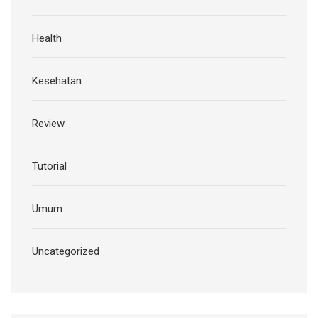
Health
Kesehatan
Review
Tutorial
Umum
Uncategorized