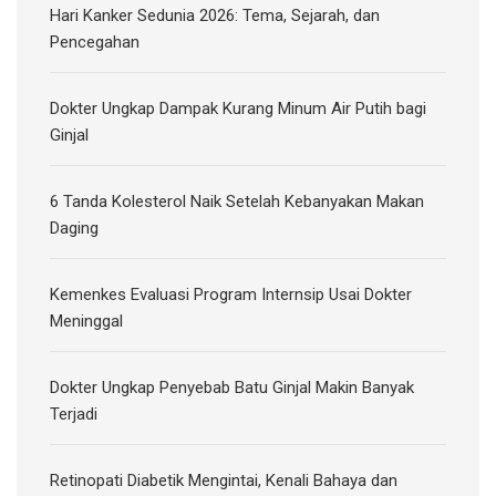
Hari Kanker Sedunia 2026: Tema, Sejarah, dan
Pencegahan
Dokter Ungkap Dampak Kurang Minum Air Putih bagi
Ginjal
6 Tanda Kolesterol Naik Setelah Kebanyakan Makan
Daging
Kemenkes Evaluasi Program Internsip Usai Dokter
Meninggal
Dokter Ungkap Penyebab Batu Ginjal Makin Banyak
Terjadi
Retinopati Diabetik Mengintai, Kenali Bahaya dan