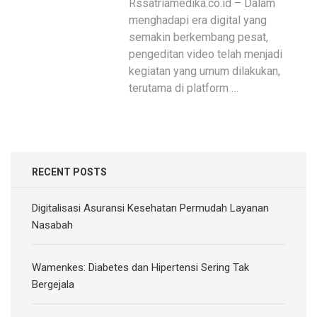
Rssatriamedika.co.id – Dalam
menghadapi era digital yang
semakin berkembang pesat,
pengeditan video telah menjadi
kegiatan yang umum dilakukan,
terutama di platform …
RECENT POSTS
Digitalisasi Asuransi Kesehatan Permudah Layanan
Nasabah
Wamenkes: Diabetes dan Hipertensi Sering Tak
Bergejala