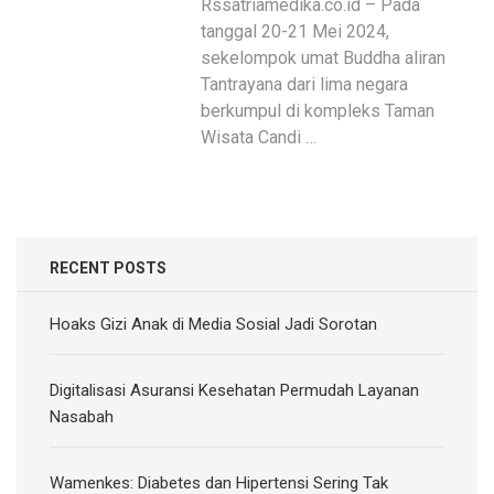
Rssatriamedika.co.id – Pada
tanggal 20-21 Mei 2024,
sekelompok umat Buddha aliran
Tantrayana dari lima negara
berkumpul di kompleks Taman
Wisata Candi …
RECENT POSTS
Hoaks Gizi Anak di Media Sosial Jadi Sorotan
Digitalisasi Asuransi Kesehatan Permudah Layanan
Nasabah
Wamenkes: Diabetes dan Hipertensi Sering Tak