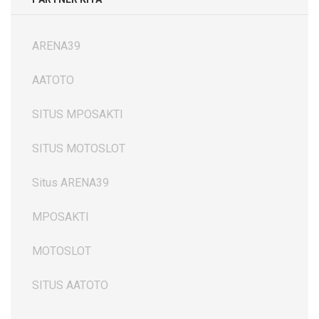
ARENA39
AATOTO
SITUS MPOSAKTI
SITUS MOTOSLOT
Situs ARENA39
MPOSAKTI
MOTOSLOT
SITUS AATOTO