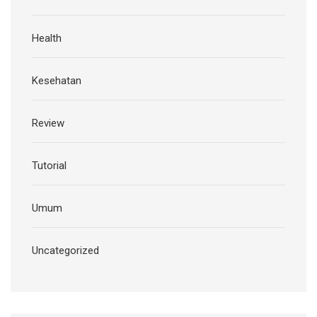
Health
Kesehatan
Review
Tutorial
Umum
Uncategorized