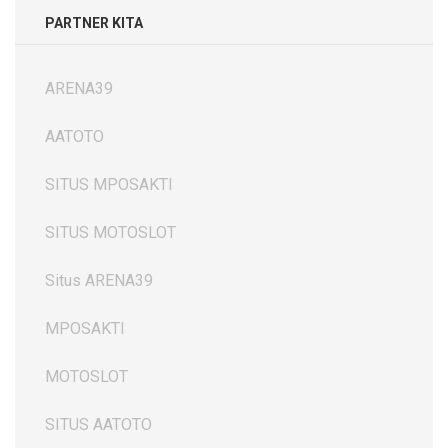
PARTNER KITA
ARENA39
AATOTO
SITUS MPOSAKTI
SITUS MOTOSLOT
Situs ARENA39
MPOSAKTI
MOTOSLOT
SITUS AATOTO