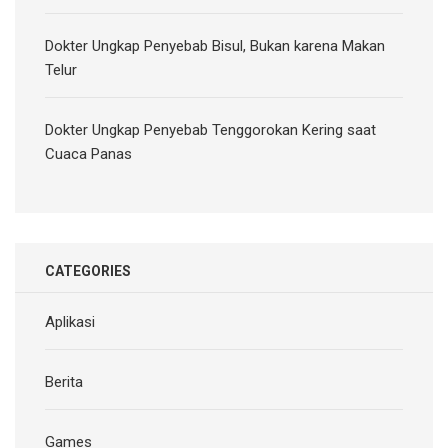
Dokter Ungkap Penyebab Bisul, Bukan karena Makan
Telur
Dokter Ungkap Penyebab Tenggorokan Kering saat
Cuaca Panas
CATEGORIES
Aplikasi
Berita
Games