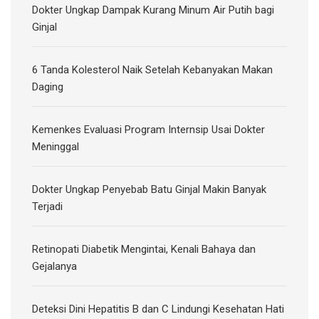
Dokter Ungkap Dampak Kurang Minum Air Putih bagi
Ginjal
6 Tanda Kolesterol Naik Setelah Kebanyakan Makan
Daging
Kemenkes Evaluasi Program Internsip Usai Dokter
Meninggal
Dokter Ungkap Penyebab Batu Ginjal Makin Banyak
Terjadi
Retinopati Diabetik Mengintai, Kenali Bahaya dan
Gejalanya
Deteksi Dini Hepatitis B dan C Lindungi Kesehatan Hati