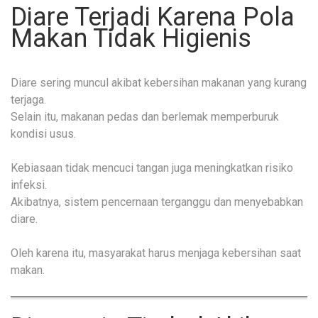
Diare Terjadi Karena Pola
Makan Tidak Higienis
Diare sering muncul akibat kebersihan makanan yang kurang
terjaga.
Selain itu, makanan pedas dan berlemak memperburuk
kondisi usus.
Kebiasaan tidak mencuci tangan juga meningkatkan risiko
infeksi.
Akibatnya, sistem pencernaan terganggu dan menyebabkan
diare.
Oleh karena itu, masyarakat harus menjaga kebersihan saat
makan.