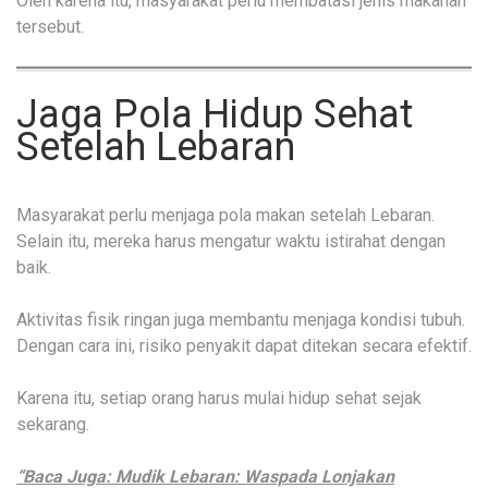
Oleh karena itu, masyarakat perlu membatasi jenis makanan
tersebut.
Jaga Pola Hidup Sehat
Setelah Lebaran
Masyarakat perlu menjaga pola makan setelah Lebaran.
Selain itu, mereka harus mengatur waktu istirahat dengan
baik.
Aktivitas fisik ringan juga membantu menjaga kondisi tubuh.
Dengan cara ini, risiko penyakit dapat ditekan secara efektif.
Karena itu, setiap orang harus mulai hidup sehat sejak
sekarang.
“Baca Juga: Mudik Lebaran: Waspada Lonjakan