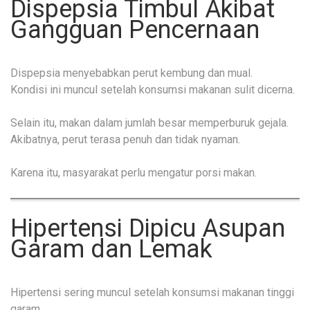
Dispepsia Timbul Akibat
Gangguan Pencernaan
Dispepsia menyebabkan perut kembung dan mual.
Kondisi ini muncul setelah konsumsi makanan sulit dicerna.
Selain itu, makan dalam jumlah besar memperburuk gejala.
Akibatnya, perut terasa penuh dan tidak nyaman.
Karena itu, masyarakat perlu mengatur porsi makan.
Hipertensi Dipicu Asupan
Garam dan Lemak
Hipertensi sering muncul setelah konsumsi makanan tinggi
garam.