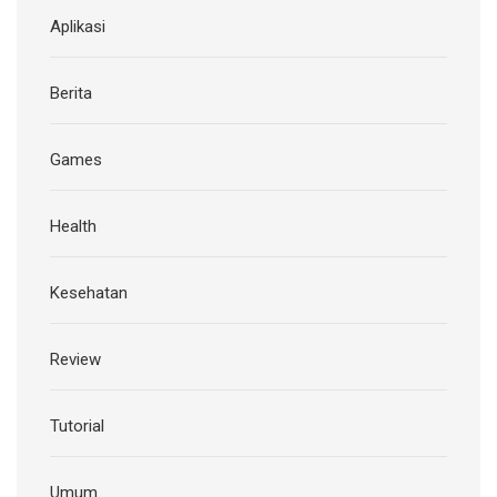
Aplikasi
Berita
Games
Health
Kesehatan
Review
Tutorial
Umum