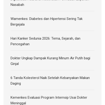
Nasabah
Wamenkes: Diabetes dan Hipertensi Sering Tak
Bergejala
Hari Kanker Sedunia 2026: Tema, Sejarah, dan
Pencegahan
Dokter Ungkap Dampak Kurang Minum Air Putih bagi
Ginjal
6 Tanda Kolesterol Naik Setelah Kebanyakan Makan
Daging
Kemenkes Evaluasi Program Internsip Usai Dokter
Meninggal