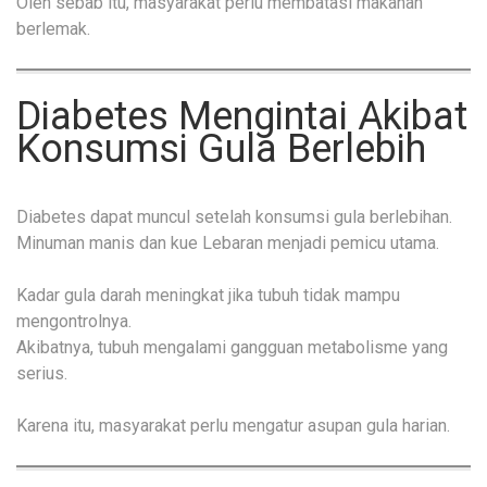
Oleh sebab itu, masyarakat perlu membatasi makanan
berlemak.
Diabetes Mengintai Akibat
Konsumsi Gula Berlebih
Diabetes dapat muncul setelah konsumsi gula berlebihan.
Minuman manis dan kue Lebaran menjadi pemicu utama.
Kadar gula darah meningkat jika tubuh tidak mampu
mengontrolnya.
Akibatnya, tubuh mengalami gangguan metabolisme yang
serius.
Karena itu, masyarakat perlu mengatur asupan gula harian.