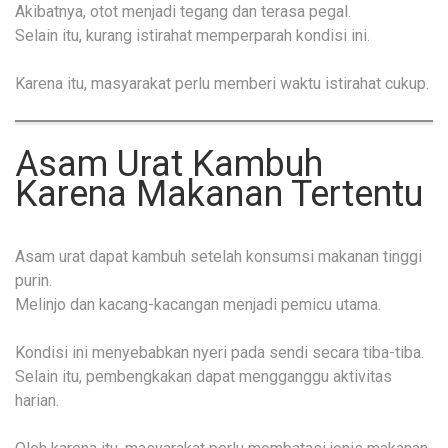
Akibatnya, otot menjadi tegang dan terasa pegal.
Selain itu, kurang istirahat memperparah kondisi ini.
Karena itu, masyarakat perlu memberi waktu istirahat cukup.
Asam Urat Kambuh
Karena Makanan Tertentu
Asam urat dapat kambuh setelah konsumsi makanan tinggi
purin.
Melinjo dan kacang-kacangan menjadi pemicu utama.
Kondisi ini menyebabkan nyeri pada sendi secara tiba-tiba.
Selain itu, pembengkakan dapat mengganggu aktivitas
harian.