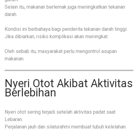
Selain itu, makanan berlemak juga meningkatkan tekanan
darah.
Kondisi ini berbahaya bagi penderita tekanan darah tinggi.
Jika dibiarkan, risiko komplikasi akan meningkat.
Oleh sebab itu, masyarakat perlu mengontrol asupan
makanan.
Nyeri Otot Akibat Aktivitas
Berlebihan
Nyeri otot sering terjadi setelah aktivitas padat saat
Lebaran.
Perjalanan jauh dan silaturahmi membuat tubuh kelelahan.