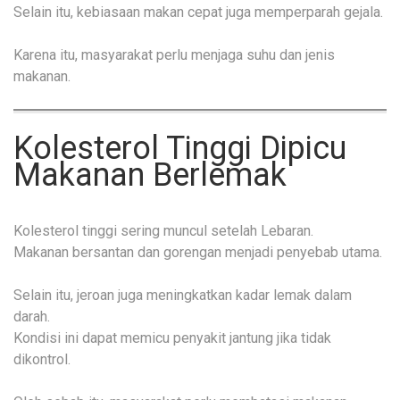
Selain itu, kebiasaan makan cepat juga memperparah gejala.
Karena itu, masyarakat perlu menjaga suhu dan jenis
makanan.
Kolesterol Tinggi Dipicu
Makanan Berlemak
Kolesterol tinggi sering muncul setelah Lebaran.
Makanan bersantan dan gorengan menjadi penyebab utama.
Selain itu, jeroan juga meningkatkan kadar lemak dalam
darah.
Kondisi ini dapat memicu penyakit jantung jika tidak
dikontrol.