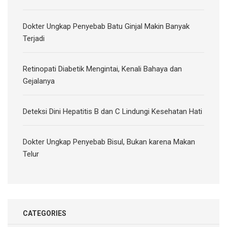
Dokter Ungkap Penyebab Batu Ginjal Makin Banyak
Terjadi
Retinopati Diabetik Mengintai, Kenali Bahaya dan
Gejalanya
Deteksi Dini Hepatitis B dan C Lindungi Kesehatan Hati
Dokter Ungkap Penyebab Bisul, Bukan karena Makan
Telur
CATEGORIES