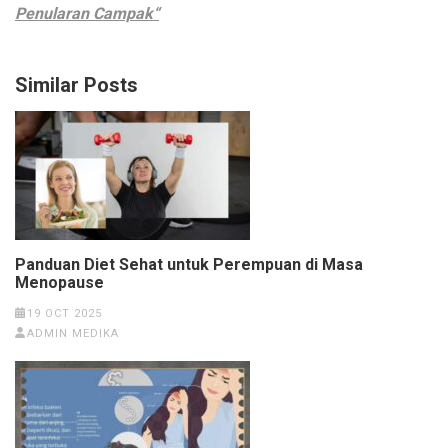
Penularan Campak“
Similar Posts
Panduan Diet Sehat untuk Perempuan di Masa
Menopause
19 OCT 2025
ADMIN MEDIKA