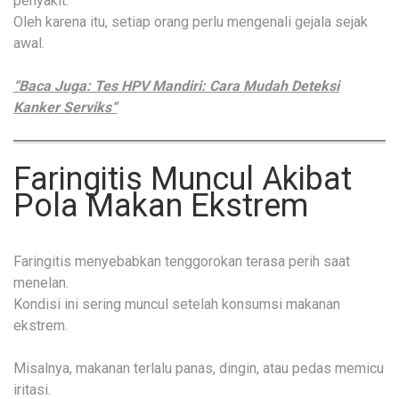
penyakit.
Oleh karena itu, setiap orang perlu mengenali gejala sejak
awal.
“Baca Juga: Tes HPV Mandiri: Cara Mudah Deteksi
Kanker Serviks“
Faringitis Muncul Akibat
Pola Makan Ekstrem
Faringitis menyebabkan tenggorokan terasa perih saat
menelan.
Kondisi ini sering muncul setelah konsumsi makanan
ekstrem.
Misalnya, makanan terlalu panas, dingin, atau pedas memicu
iritasi.