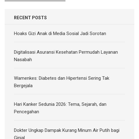
RECENT POSTS
Hoaks Gizi Anak di Media Sosial Jadi Sorotan
Digitalisasi Asuransi Kesehatan Permudah Layanan
Nasabah
Wamenkes: Diabetes dan Hipertensi Sering Tak
Bergejala
Hari Kanker Sedunia 2026: Tema, Sejarah, dan
Pencegahan
Dokter Ungkap Dampak Kurang Minum Air Putih bagi
Ginjal