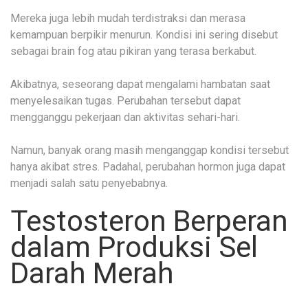
Mereka juga lebih mudah terdistraksi dan merasa
kemampuan berpikir menurun. Kondisi ini sering disebut
sebagai brain fog atau pikiran yang terasa berkabut.
Akibatnya, seseorang dapat mengalami hambatan saat
menyelesaikan tugas. Perubahan tersebut dapat
mengganggu pekerjaan dan aktivitas sehari-hari.
Namun, banyak orang masih menganggap kondisi tersebut
hanya akibat stres. Padahal, perubahan hormon juga dapat
menjadi salah satu penyebabnya.
Testosteron Berperan
dalam Produksi Sel
Darah Merah