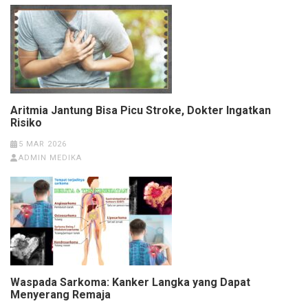
Aritmia Jantung Bisa Picu Stroke, Dokter Ingatkan
Risiko
5 MAR 2026
ADMIN MEDIKA
Waspada Sarkoma: Kanker Langka yang Dapat
Menyerang Remaja