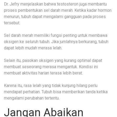
Dr. Jefry menjelaskan bahwa testosteron juga membantu
proses pembentukan sel darah merah. Ketika kadar hormon
menurun, tubuh dapat mengalami gangguan pada proses
tersebut.
Sel darah merah memiliki fungsi penting untuk membawa
oksigen ke seluruh tubuh. Jika jumlahnya berkurang, tubuh
dapat lebih mudah merasa lelah.
Selain itu, pasokan oksigen yang kurang optimal dapat
membuat seseorang merasa mengantuk. Kondisi ini
membuat aktivitas harian terasa lebih berat.
Karena itu, rasa lelah yang tidak kunjung hilang perlu
mendapat perhatian. Tubuh bisa memberikan tanda ketika
mengalami perubahan tertentu.
Jangan Abaikan