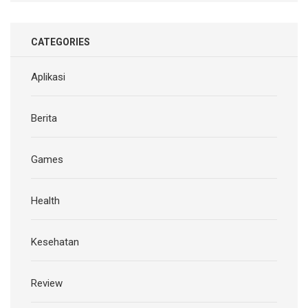
CATEGORIES
Aplikasi
Berita
Games
Health
Kesehatan
Review