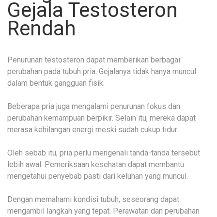
Gejala Testosteron
Rendah
Penurunan testosteron dapat memberikan berbagai
perubahan pada tubuh pria. Gejalanya tidak hanya muncul
dalam bentuk gangguan fisik.
Beberapa pria juga mengalami penurunan fokus dan
perubahan kemampuan berpikir. Selain itu, mereka dapat
merasa kehilangan energi meski sudah cukup tidur.
Oleh sebab itu, pria perlu mengenali tanda-tanda tersebut
lebih awal. Pemeriksaan kesehatan dapat membantu
mengetahui penyebab pasti dari keluhan yang muncul.
Dengan memahami kondisi tubuh, seseorang dapat
mengambil langkah yang tepat. Perawatan dan perubahan