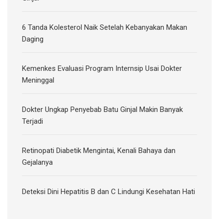
6 Tanda Kolesterol Naik Setelah Kebanyakan Makan
Daging
Kemenkes Evaluasi Program Internsip Usai Dokter
Meninggal
Dokter Ungkap Penyebab Batu Ginjal Makin Banyak
Terjadi
Retinopati Diabetik Mengintai, Kenali Bahaya dan
Gejalanya
Deteksi Dini Hepatitis B dan C Lindungi Kesehatan Hati