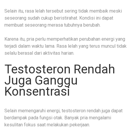
Selain itu, rasa lelah tersebut sering tidak membaik meski
seseorang sudah cukup beristirahat. Kondisi ini dapat
membuat seseorang merasa tubuhnya berubah.
Karena itu, pria perlu memperhatikan perubahan energi yang
terjadi dalam waktu lama. Rasa lelah yang terus muncul tidak
selalu berasal dari aktivitas harian.
Testosteron Rendah
Juga Ganggu
Konsentrasi
Selain memengaruhi energi, testosteron rendah juga dapat
berdampak pada fungsi otak. Banyak pria mengalami
kesulitan fokus saat melakukan pekerjaan.