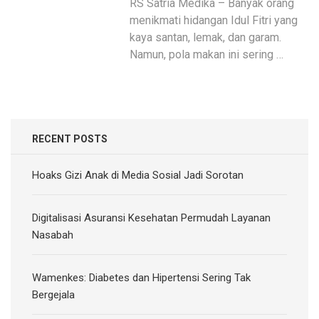
RS Satria Medika – Banyak orang
menikmati hidangan Idul Fitri yang
kaya santan, lemak, dan garam.
Namun, pola makan ini sering …
RECENT POSTS
Hoaks Gizi Anak di Media Sosial Jadi Sorotan
Digitalisasi Asuransi Kesehatan Permudah Layanan
Nasabah
Wamenkes: Diabetes dan Hipertensi Sering Tak
Bergejala