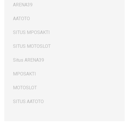
ARENA39
AATOTO
SITUS MPOSAKTI
SITUS MOTOSLOT
Situs ARENA39
MPOSAKTI
MOTOSLOT
SITUS AATOTO