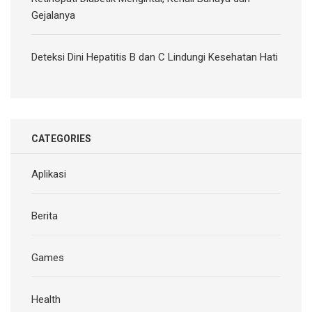
Gejalanya
Deteksi Dini Hepatitis B dan C Lindungi Kesehatan Hati
CATEGORIES
Aplikasi
Berita
Games
Health