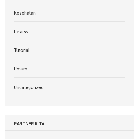
Kesehatan
Review
Tutorial
Umum
Uncategorized
PARTNER KITA