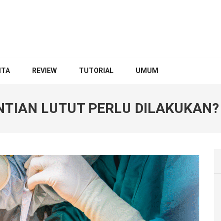
ITA
REVIEW
TUTORIAL
UMUM
TIAN LUTUT PERLU DILAKUKAN?