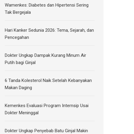
Wamenkes: Diabetes dan Hipertensi Sering
Tak Bergejala
Hari Kanker Sedunia 2026: Tema, Sejarah, dan
Pencegahan
Dokter Ungkap Dampak Kurang Minum Air
Putih bagi Ginjal
6 Tanda Kolesterol Naik Setelah Kebanyakan
Makan Daging
Kemenkes Evaluasi Program Internsip Usai
Dokter Meninggal
Dokter Ungkap Penyebab Batu Ginjal Makin