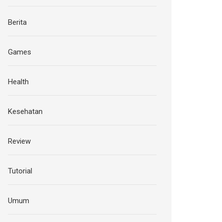
Berita
Games
Health
Kesehatan
Review
Tutorial
Umum