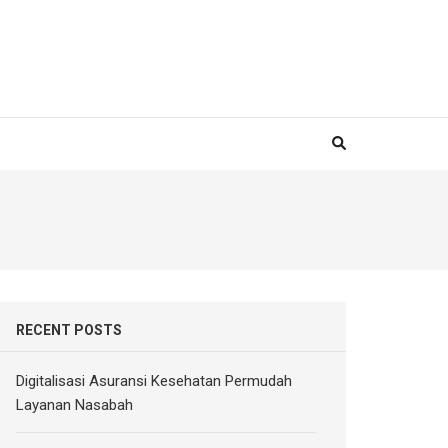
RECENT POSTS
Digitalisasi Asuransi Kesehatan Permudah
Layanan Nasabah