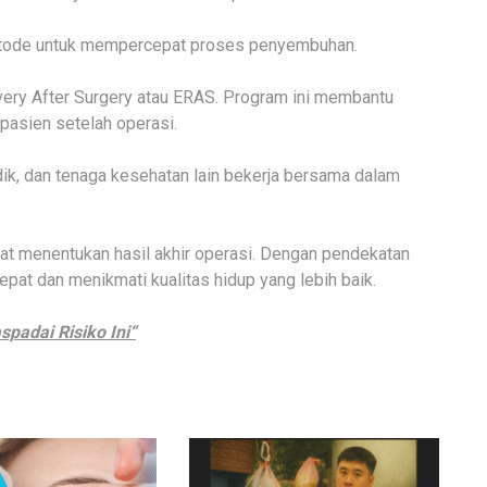
etode untuk mempercepat proses penyembuhan.
ery After Surgery atau ERAS. Program ini membantu
pasien setelah operasi.
medik, dan tenaga kesehatan lain bekerja bersama dalam
gat menentukan hasil akhir operasi. Dengan pendekatan
epat dan menikmati kualitas hidup yang lebih baik.
spadai Risiko Ini
“