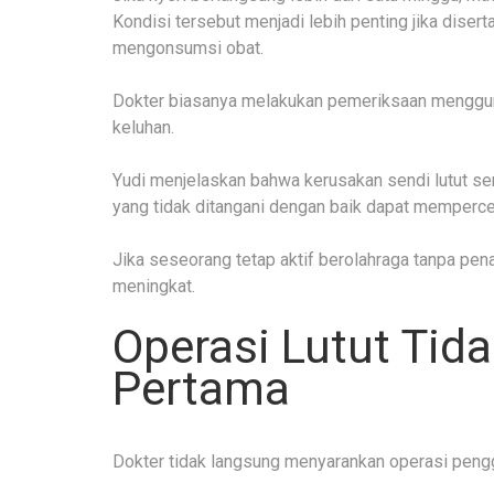
Kondisi tersebut menjadi lebih penting jika dise
mengonsumsi obat.
Dokter biasanya melakukan pemeriksaan menggun
keluhan.
Yudi menjelaskan bahwa kerusakan sendi lutut seri
yang tidak ditangani dengan baik dapat memperce
Jika seseorang tetap aktif berolahraga tanpa pen
meningkat.
Operasi Lutut Tida
Pertama
Dokter tidak langsung menyarankan operasi pengg