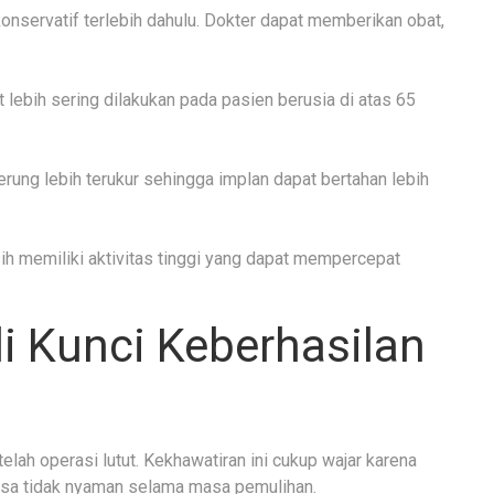
servatif terlebih dahulu. Dokter dapat memberikan obat,
 lebih sering dilakukan pada pasien berusia di atas 65
erung lebih terukur sehingga implan dapat bertahan lebih
ih memiliki aktivitas tinggi yang dapat mempercepat
 Kunci Keberhasilan
lah operasi lutut. Kekhawatiran ini cukup wajar karena
sa tidak nyaman selama masa pemulihan.