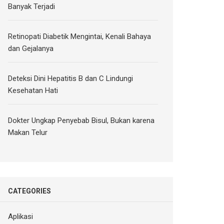
Banyak Terjadi
Retinopati Diabetik Mengintai, Kenali Bahaya
dan Gejalanya
Deteksi Dini Hepatitis B dan C Lindungi
Kesehatan Hati
Dokter Ungkap Penyebab Bisul, Bukan karena
Makan Telur
CATEGORIES
Aplikasi