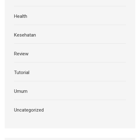
Health
Kesehatan
Review
Tutorial
Umum
Uncategorized