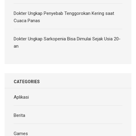
Dokter Ungkap Penyebab Tenggorokan Kering saat
Cuaca Panas
Dokter Ungkap Sarkopenia Bisa Dimulai Sejak Usia 20-
an
CATEGORIES
Aplikasi
Berita
Games