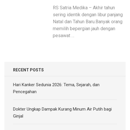
RS Satria Medika – Akhir tahun
sering identik dengan libur panjang
Natal dan Tahun Baru.Banyak orang
memilih bepergian jauh dengan
pesawat …
RECENT POSTS
Hari Kanker Sedunia 2026: Tema, Sejarah, dan
Pencegahan
Dokter Ungkap Dampak Kurang Minum Air Putih bagi
Ginjal