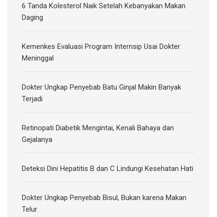
6 Tanda Kolesterol Naik Setelah Kebanyakan Makan
Daging
Kemenkes Evaluasi Program Internsip Usai Dokter
Meninggal
Dokter Ungkap Penyebab Batu Ginjal Makin Banyak
Terjadi
Retinopati Diabetik Mengintai, Kenali Bahaya dan
Gejalanya
Deteksi Dini Hepatitis B dan C Lindungi Kesehatan Hati
Dokter Ungkap Penyebab Bisul, Bukan karena Makan
Telur