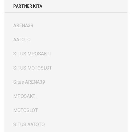
PARTNER KITA
ARENA39
AATOTO
SITUS MPOSAKTI
SITUS MOTOSLOT
Situs ARENA39
MPOSAKTI
MOTOSLOT
SITUS AATOTO