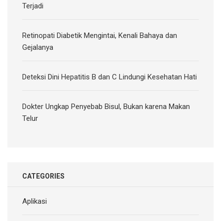
Terjadi
Retinopati Diabetik Mengintai, Kenali Bahaya dan
Gejalanya
Deteksi Dini Hepatitis B dan C Lindungi Kesehatan Hati
Dokter Ungkap Penyebab Bisul, Bukan karena Makan
Telur
CATEGORIES
Aplikasi