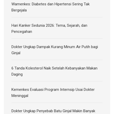
Wamenkes: Diabetes dan Hipertensi Sering Tak
Bergejala
Hari Kanker Sedunia 2026: Tema, Sejarah, dan
Pencegahan
Dokter Ungkap Dampak Kurang Minum Air Putih bagi
Ginjal
6 Tanda Kolesterol Naik Setelah Kebanyakan Makan
Daging
Kemenkes Evaluasi Program Internsip Usai Dokter
Meninggal
Dokter Ungkap Penyebab Batu Ginjal Makin Banyak