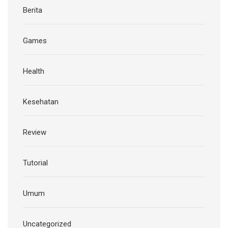
Berita
Games
Health
Kesehatan
Review
Tutorial
Umum
Uncategorized