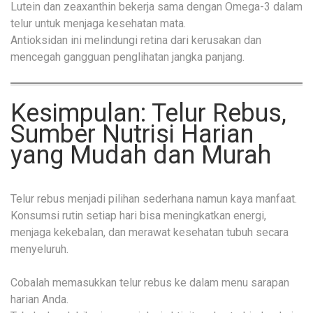
Lutein dan zeaxanthin bekerja sama dengan Omega-3 dalam
telur untuk menjaga kesehatan mata.
Antioksidan ini melindungi retina dari kerusakan dan
mencegah gangguan penglihatan jangka panjang.
Kesimpulan: Telur Rebus,
Sumber Nutrisi Harian
yang Mudah dan Murah
Telur rebus menjadi pilihan sederhana namun kaya manfaat.
Konsumsi rutin setiap hari bisa meningkatkan energi,
menjaga kekebalan, dan merawat kesehatan tubuh secara
menyeluruh.
Cobalah memasukkan telur rebus ke dalam menu sarapan
harian Anda.