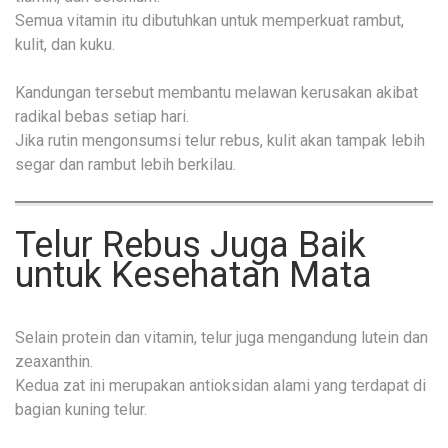
Semua vitamin itu dibutuhkan untuk memperkuat rambut,
kulit, dan kuku.
Kandungan tersebut membantu melawan kerusakan akibat
radikal bebas setiap hari.
Jika rutin mengonsumsi telur rebus, kulit akan tampak lebih
segar dan rambut lebih berkilau.
Telur Rebus Juga Baik
untuk Kesehatan Mata
Selain protein dan vitamin, telur juga mengandung lutein dan
zeaxanthin.
Kedua zat ini merupakan antioksidan alami yang terdapat di
bagian kuning telur.