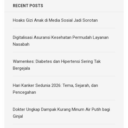
RECENT POSTS
Hoaks Gizi Anak di Media Sosial Jadi Sorotan
Digitalisasi Asuransi Kesehatan Permudah Layanan
Nasabah
Wamenkes: Diabetes dan Hipertensi Sering Tak
Bergejala
Hari Kanker Sedunia 2026: Tema, Sejarah, dan
Pencegahan
Dokter Ungkap Dampak Kurang Minum Air Putih bagi
Ginjal