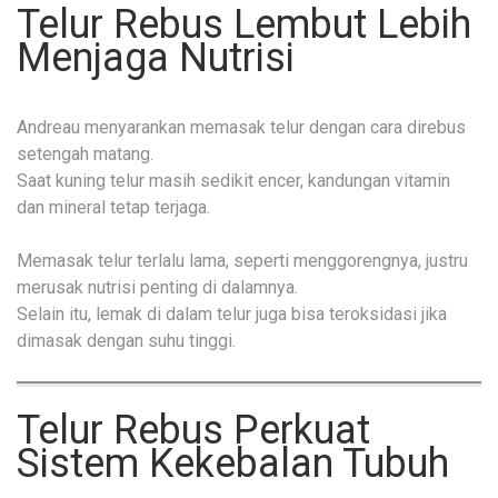
Telur Rebus Lembut Lebih
Menjaga Nutrisi
Andreau menyarankan memasak telur dengan cara direbus
setengah matang.
Saat kuning telur masih sedikit encer, kandungan vitamin
dan mineral tetap terjaga.
Memasak telur terlalu lama, seperti menggorengnya, justru
merusak nutrisi penting di dalamnya.
Selain itu, lemak di dalam telur juga bisa teroksidasi jika
dimasak dengan suhu tinggi.
Telur Rebus Perkuat
Sistem Kekebalan Tubuh