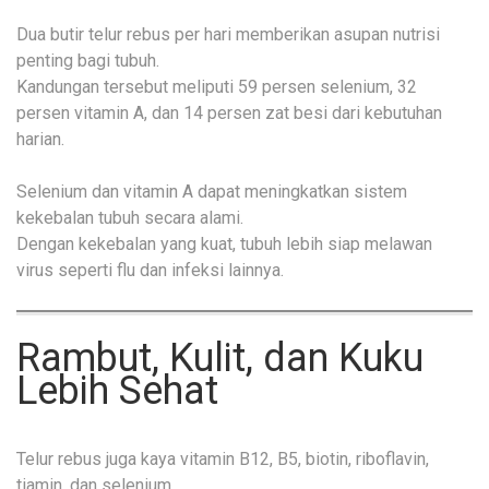
Dua butir telur rebus per hari memberikan asupan nutrisi
penting bagi tubuh.
Kandungan tersebut meliputi 59 persen selenium, 32
persen vitamin A, dan 14 persen zat besi dari kebutuhan
harian.
Selenium dan vitamin A dapat meningkatkan sistem
kekebalan tubuh secara alami.
Dengan kekebalan yang kuat, tubuh lebih siap melawan
virus seperti flu dan infeksi lainnya.
Rambut, Kulit, dan Kuku
Lebih Sehat
Telur rebus juga kaya vitamin B12, B5, biotin, riboflavin,
tiamin, dan selenium.