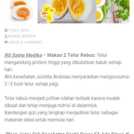
7 AUG 2025
ADMIN MEDIKA
LEAVE A COMMENT
RS Satria Medika
–
Makan 2 Telur Rebus:
Telur
mengandung protein tinggi yang dibutuhkan tubuh setiap
hari.
Ahli kesehatan Juliette Andreau menyarankan mengonsumsi
2–3 butir telur setiap pagi.
Telur rebus menjadi pilihan olahan terbaik karena mudah
dibuat dan tetap menjaga nutrisi di dalamnya.
Kandungan gizi yang lengkap menjadikan telur sebagai
makanan ideal untuk memulai hari.