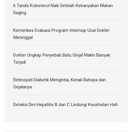
6 Tanda Kolesterol Naik Setelah Kebanyakan Makan
Daging
Kemenkes Evaluasi Program Internsip Usai Dokter
Meninggal
Dokter Ungkap Penyebab Batu Ginjal Makin Banyak
Terjadi
Retinopati Diabetik Mengintai, Kenali Bahaya dan
Gejalanya
Deteksi Dini Hepatitis B dan C Lindungi Kesehatan Hati