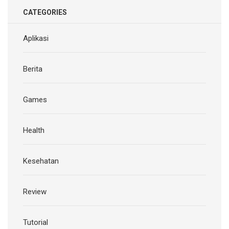
CATEGORIES
Aplikasi
Berita
Games
Health
Kesehatan
Review
Tutorial