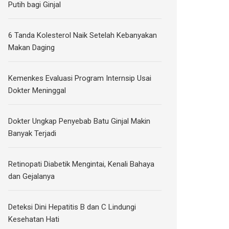
Putih bagi Ginjal
6 Tanda Kolesterol Naik Setelah Kebanyakan
Makan Daging
Kemenkes Evaluasi Program Internsip Usai
Dokter Meninggal
Dokter Ungkap Penyebab Batu Ginjal Makin
Banyak Terjadi
Retinopati Diabetik Mengintai, Kenali Bahaya
dan Gejalanya
Deteksi Dini Hepatitis B dan C Lindungi
Kesehatan Hati