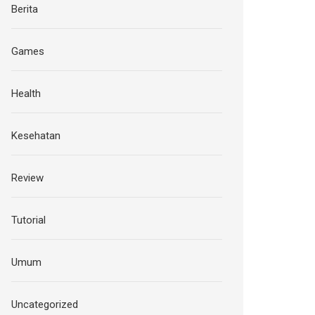
Berita
Games
Health
Kesehatan
Review
Tutorial
Umum
Uncategorized