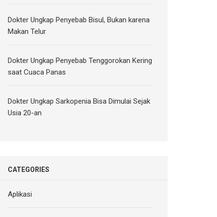
Dokter Ungkap Penyebab Bisul, Bukan karena
Makan Telur
Dokter Ungkap Penyebab Tenggorokan Kering
saat Cuaca Panas
Dokter Ungkap Sarkopenia Bisa Dimulai Sejak
Usia 20-an
CATEGORIES
Aplikasi