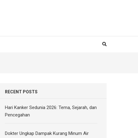
RECENT POSTS
Hari Kanker Sedunia 2026: Tema, Sejarah, dan
Pencegahan
Dokter Ungkap Dampak Kurang Minum Air