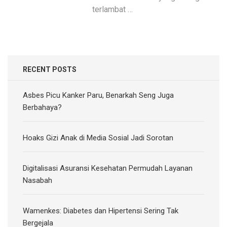
terlambat …
RECENT POSTS
Asbes Picu Kanker Paru, Benarkah Seng Juga
Berbahaya?
Hoaks Gizi Anak di Media Sosial Jadi Sorotan
Digitalisasi Asuransi Kesehatan Permudah Layanan
Nasabah
Wamenkes: Diabetes dan Hipertensi Sering Tak
Bergejala