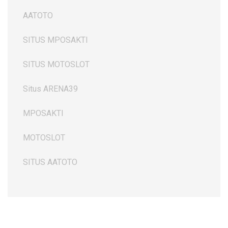
AATOTO
SITUS MPOSAKTI
SITUS MOTOSLOT
Situs ARENA39
MPOSAKTI
MOTOSLOT
SITUS AATOTO