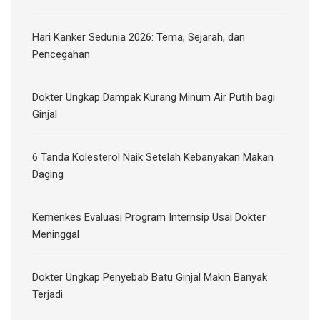
Hari Kanker Sedunia 2026: Tema, Sejarah, dan
Pencegahan
Dokter Ungkap Dampak Kurang Minum Air Putih bagi
Ginjal
6 Tanda Kolesterol Naik Setelah Kebanyakan Makan
Daging
Kemenkes Evaluasi Program Internsip Usai Dokter
Meninggal
Dokter Ungkap Penyebab Batu Ginjal Makin Banyak
Terjadi