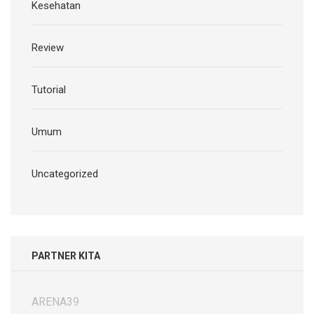
Kesehatan
Review
Tutorial
Umum
Uncategorized
PARTNER KITA
ARENA39