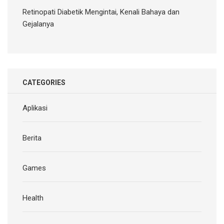
Retinopati Diabetik Mengintai, Kenali Bahaya dan
Gejalanya
CATEGORIES
Aplikasi
Berita
Games
Health