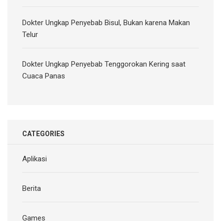
Dokter Ungkap Penyebab Bisul, Bukan karena Makan
Telur
Dokter Ungkap Penyebab Tenggorokan Kering saat
Cuaca Panas
CATEGORIES
Aplikasi
Berita
Games