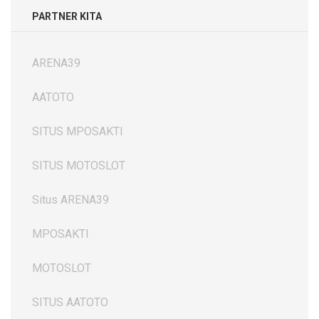
PARTNER KITA
ARENA39
AATOTO
SITUS MPOSAKTI
SITUS MOTOSLOT
Situs ARENA39
MPOSAKTI
MOTOSLOT
SITUS AATOTO