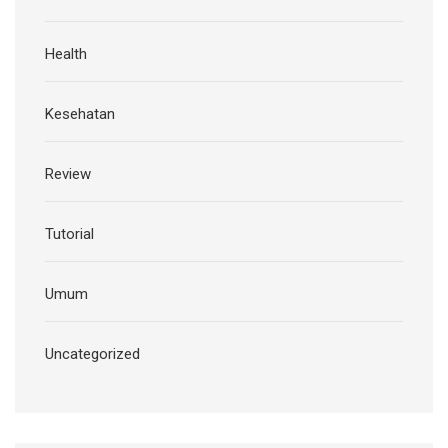
Health
Kesehatan
Review
Tutorial
Umum
Uncategorized