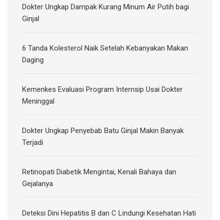
Dokter Ungkap Dampak Kurang Minum Air Putih bagi
Ginjal
6 Tanda Kolesterol Naik Setelah Kebanyakan Makan
Daging
Kemenkes Evaluasi Program Internsip Usai Dokter
Meninggal
Dokter Ungkap Penyebab Batu Ginjal Makin Banyak
Terjadi
Retinopati Diabetik Mengintai, Kenali Bahaya dan
Gejalanya
Deteksi Dini Hepatitis B dan C Lindungi Kesehatan Hati