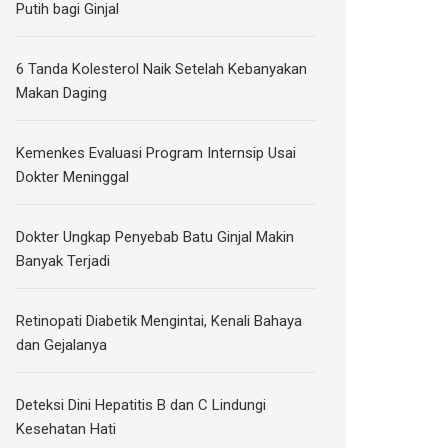
Putih bagi Ginjal
6 Tanda Kolesterol Naik Setelah Kebanyakan
Makan Daging
Kemenkes Evaluasi Program Internsip Usai
Dokter Meninggal
Dokter Ungkap Penyebab Batu Ginjal Makin
Banyak Terjadi
Retinopati Diabetik Mengintai, Kenali Bahaya
dan Gejalanya
Deteksi Dini Hepatitis B dan C Lindungi
Kesehatan Hati