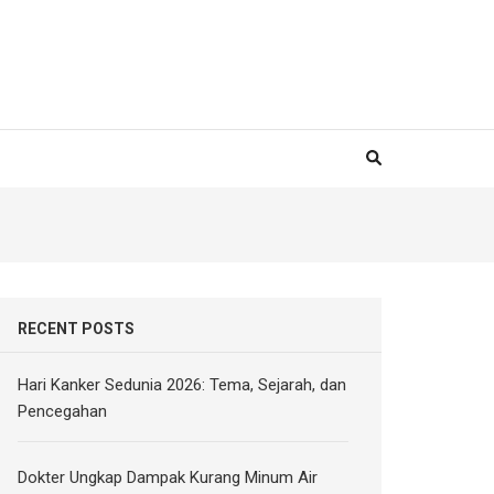
RECENT POSTS
Hari Kanker Sedunia 2026: Tema, Sejarah, dan
Pencegahan
Dokter Ungkap Dampak Kurang Minum Air