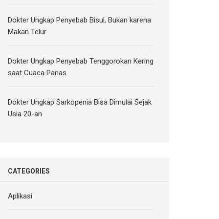
Dokter Ungkap Penyebab Bisul, Bukan karena
Makan Telur
Dokter Ungkap Penyebab Tenggorokan Kering
saat Cuaca Panas
Dokter Ungkap Sarkopenia Bisa Dimulai Sejak
Usia 20-an
CATEGORIES
Aplikasi