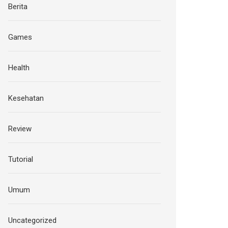
Berita
Games
Health
Kesehatan
Review
Tutorial
Umum
Uncategorized