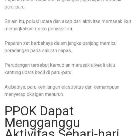
paru-paru.
Selain itu, polusi udara dan asap dari aktivitas memasak ikut
meningkatkan risiko penyakit ini.
Paparan zat berbahaya dalam jangka panjang memicu
peradangan pada saluran napas.
Peradangan tersebut kemudian merusak alveoli atau
kantung udara kecil di paru-paru.
Akibatnya, paru kehilangan elastisitas dan kemampuan
menyerap oksigen menurun.
PPOK Dapat
Mengganggu
Aktivitas Sehari-hari