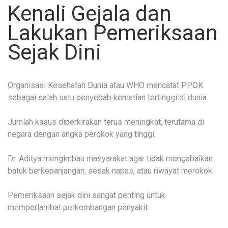
Kenali Gejala dan
Lakukan Pemeriksaan
Sejak Dini
Organisasi Kesehatan Dunia atau WHO mencatat PPOK
sebagai salah satu penyebab kematian tertinggi di dunia.
Jumlah kasus diperkirakan terus meningkat, terutama di
negara dengan angka perokok yang tinggi.
Dr. Aditya mengimbau masyarakat agar tidak mengabaikan
batuk berkepanjangan, sesak napas, atau riwayat merokok.
Pemeriksaan sejak dini sangat penting untuk
memperlambat perkembangan penyakit.