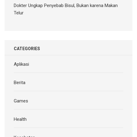
Dokter Ungkap Penyebab Bisul, Bukan karena Makan
Telur
CATEGORIES
Aplikasi
Berita
Games
Health