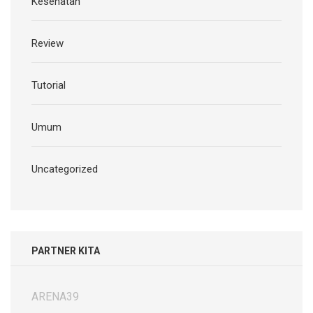
Kesehatan
Review
Tutorial
Umum
Uncategorized
PARTNER KITA
ARENA39