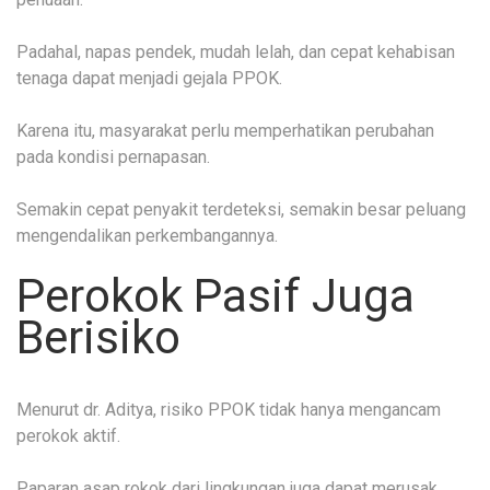
Padahal, napas pendek, mudah lelah, dan cepat kehabisan
tenaga dapat menjadi gejala PPOK.
Karena itu, masyarakat perlu memperhatikan perubahan
pada kondisi pernapasan.
Semakin cepat penyakit terdeteksi, semakin besar peluang
mengendalikan perkembangannya.
Perokok Pasif Juga
Berisiko
Menurut dr. Aditya, risiko PPOK tidak hanya mengancam
perokok aktif.
Paparan asap rokok dari lingkungan juga dapat merusak