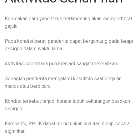
Kerusakan paru yang terus berlangsung akan memperberat
gejala.
Pada kondisi berat, penderita dapat bergantung pada terapi
oksigen dalam waktu lama.
Aktivitas sederhana pun menjadi sangat melelahkan.
Sebagian penderita mengalami kesulitan saat berjalan,
mandi, atau berbicara.
Kondisi tersebut terjadi karena tubuh kekurangan pasokan
oksigen.
Karena itu, PPOK dapat menurunkan kualitas hidup secara
signifikan.