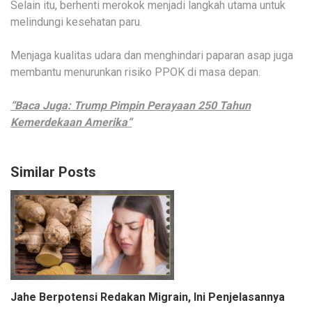
Selain itu, berhenti merokok menjadi langkah utama untuk
melindungi kesehatan paru.
Menjaga kualitas udara dan menghindari paparan asap juga
membantu menurunkan risiko PPOK di masa depan.
“Baca Juga: Trump Pimpin Perayaan 250 Tahun
Kemerdekaan Amerika“
Similar Posts
Jahe Berpotensi Redakan Migrain, Ini Penjelasannya