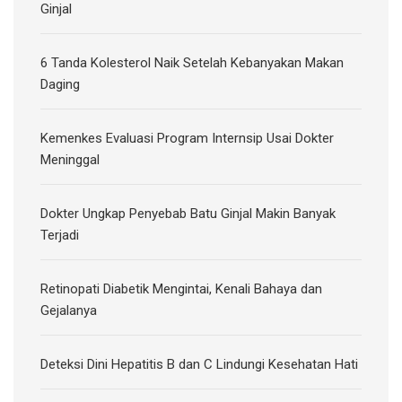
Ginjal
6 Tanda Kolesterol Naik Setelah Kebanyakan Makan
Daging
Kemenkes Evaluasi Program Internsip Usai Dokter
Meninggal
Dokter Ungkap Penyebab Batu Ginjal Makin Banyak
Terjadi
Retinopati Diabetik Mengintai, Kenali Bahaya dan
Gejalanya
Deteksi Dini Hepatitis B dan C Lindungi Kesehatan Hati