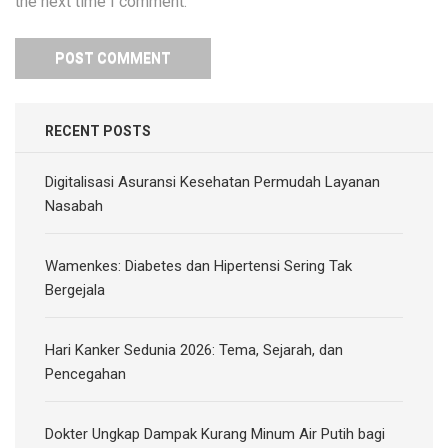
the next time I comment.
RECENT POSTS
Digitalisasi Asuransi Kesehatan Permudah Layanan
Nasabah
Wamenkes: Diabetes dan Hipertensi Sering Tak
Bergejala
Hari Kanker Sedunia 2026: Tema, Sejarah, dan
Pencegahan
Dokter Ungkap Dampak Kurang Minum Air Putih bagi