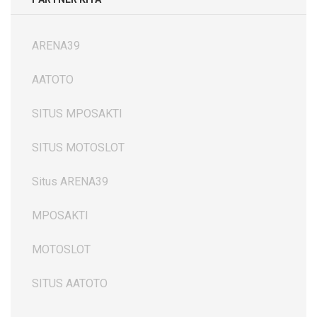
ARENA39
AATOTO
SITUS MPOSAKTI
SITUS MOTOSLOT
Situs ARENA39
MPOSAKTI
MOTOSLOT
SITUS AATOTO