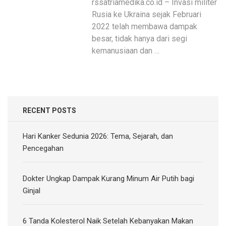
rssatriamedika.co.id – Invasi militer
Rusia ke Ukraina sejak Februari
2022 telah membawa dampak
besar, tidak hanya dari segi
kemanusiaan dan …
RECENT POSTS
Hari Kanker Sedunia 2026: Tema, Sejarah, dan
Pencegahan
Dokter Ungkap Dampak Kurang Minum Air Putih bagi
Ginjal
6 Tanda Kolesterol Naik Setelah Kebanyakan Makan