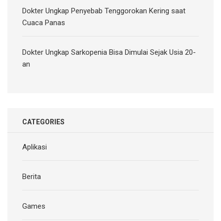
Dokter Ungkap Penyebab Tenggorokan Kering saat
Cuaca Panas
Dokter Ungkap Sarkopenia Bisa Dimulai Sejak Usia 20-
an
CATEGORIES
Aplikasi
Berita
Games