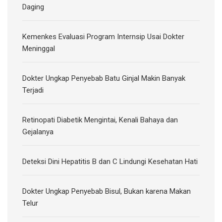
Daging
Kemenkes Evaluasi Program Internsip Usai Dokter
Meninggal
Dokter Ungkap Penyebab Batu Ginjal Makin Banyak
Terjadi
Retinopati Diabetik Mengintai, Kenali Bahaya dan
Gejalanya
Deteksi Dini Hepatitis B dan C Lindungi Kesehatan Hati
Dokter Ungkap Penyebab Bisul, Bukan karena Makan
Telur