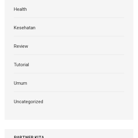
Health
Kesehatan
Review
Tutorial
Umum
Uncategorized
PARTNER KITA