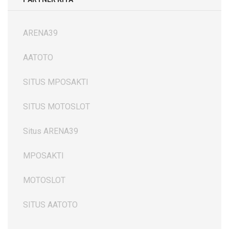
ARENA39
AATOTO
SITUS MPOSAKTI
SITUS MOTOSLOT
Situs ARENA39
MPOSAKTI
MOTOSLOT
SITUS AATOTO