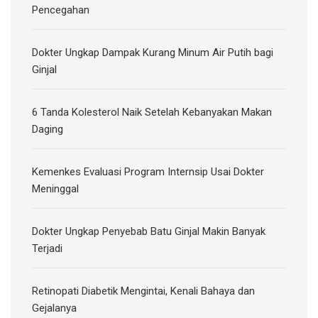
Pencegahan
Dokter Ungkap Dampak Kurang Minum Air Putih bagi
Ginjal
6 Tanda Kolesterol Naik Setelah Kebanyakan Makan
Daging
Kemenkes Evaluasi Program Internsip Usai Dokter
Meninggal
Dokter Ungkap Penyebab Batu Ginjal Makin Banyak
Terjadi
Retinopati Diabetik Mengintai, Kenali Bahaya dan
Gejalanya