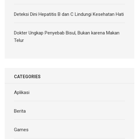
Deteksi Dini Hepatitis B dan C Lindungi Kesehatan Hati
Dokter Ungkap Penyebab Bisul, Bukan karena Makan
Telur
CATEGORIES
Aplikasi
Berita
Games