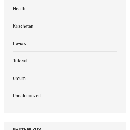
Health
Kesehatan
Review
Tutorial
Umum
Uncategorized
PARTNER KITA