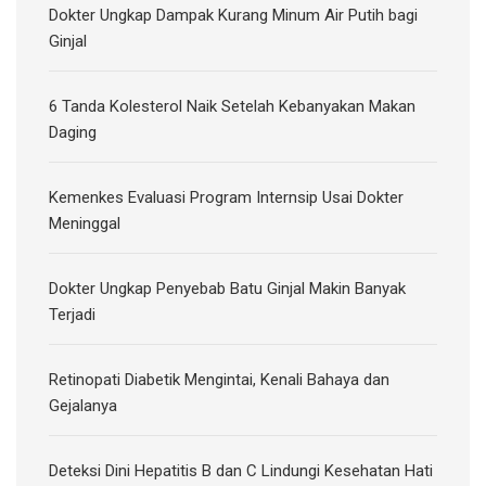
Dokter Ungkap Dampak Kurang Minum Air Putih bagi
Ginjal
6 Tanda Kolesterol Naik Setelah Kebanyakan Makan
Daging
Kemenkes Evaluasi Program Internsip Usai Dokter
Meninggal
Dokter Ungkap Penyebab Batu Ginjal Makin Banyak
Terjadi
Retinopati Diabetik Mengintai, Kenali Bahaya dan
Gejalanya
Deteksi Dini Hepatitis B dan C Lindungi Kesehatan Hati