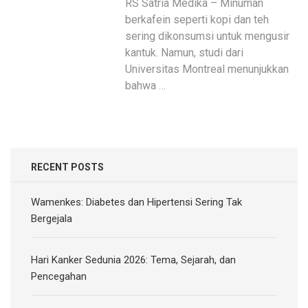
RS Satria Medika – Minuman
berkafein seperti kopi dan teh
sering dikonsumsi untuk mengusir
kantuk. Namun, studi dari
Universitas Montreal menunjukkan
bahwa …
RECENT POSTS
Wamenkes: Diabetes dan Hipertensi Sering Tak
Bergejala
Hari Kanker Sedunia 2026: Tema, Sejarah, dan
Pencegahan