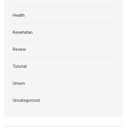
Health
Kesehatan
Review
Tutorial
Umum
Uncategorized