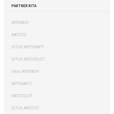
PARTNER KITA
ARENA39
AATOTO
SITUS MPOSAKTI
SITUS MOTOSLOT
Situs ARENA39
MPOSAKTI
MOTOSLOT
SITUS AATOTO