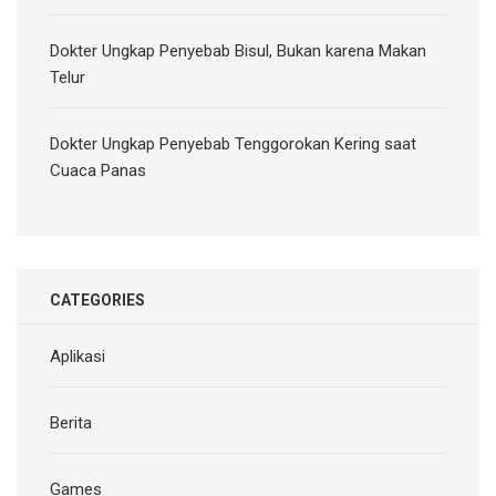
Dokter Ungkap Penyebab Bisul, Bukan karena Makan
Telur
Dokter Ungkap Penyebab Tenggorokan Kering saat
Cuaca Panas
CATEGORIES
Aplikasi
Berita
Games