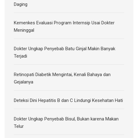
Daging
Kemenkes Evaluasi Program Internsip Usai Dokter
Meninggal
Dokter Ungkap Penyebab Batu Ginjal Makin Banyak
Terjadi
Retinopati Diabetik Mengintai, Kenali Bahaya dan
Gejalanya
Deteksi Dini Hepatitis B dan C Lindungi Kesehatan Hati
Dokter Ungkap Penyebab Bisul, Bukan karena Makan
Telur