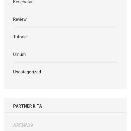
Kesehatan
Review
Tutorial
Umum
Uncategorized
PARTNER KITA
ARENA39