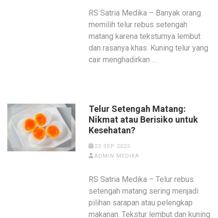
RS Satria Medika – Banyak orang
memilih telur rebus setengah
matang karena teksturnya lembut
dan rasanya khas. Kuning telur yang
cair menghadirkan …
Telur Setengah Matang:
Nikmat atau Berisiko untuk
Kesehatan?
23 SEP 2025
ADMIN MEDIKA
RS Satria Medika – Telur rebus
setengah matang sering menjadi
pilihan sarapan atau pelengkap
makanan. Tekstur lembut dan kuning