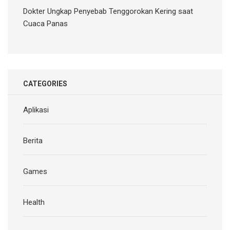
Dokter Ungkap Penyebab Tenggorokan Kering saat
Cuaca Panas
CATEGORIES
Aplikasi
Berita
Games
Health