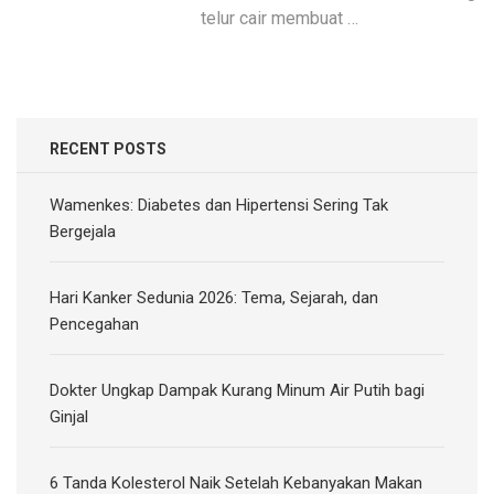
telur cair membuat …
RECENT POSTS
Wamenkes: Diabetes dan Hipertensi Sering Tak
Bergejala
Hari Kanker Sedunia 2026: Tema, Sejarah, dan
Pencegahan
Dokter Ungkap Dampak Kurang Minum Air Putih bagi
Ginjal
6 Tanda Kolesterol Naik Setelah Kebanyakan Makan