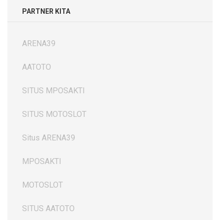
PARTNER KITA
ARENA39
AATOTO
SITUS MPOSAKTI
SITUS MOTOSLOT
Situs ARENA39
MPOSAKTI
MOTOSLOT
SITUS AATOTO