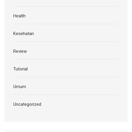
Health
Kesehatan
Review
Tutorial
Umum
Uncategorized