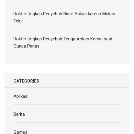
Dokter Ungkap Penyebab Bisul, Bukan karena Makan
Telur
Dokter Ungkap Penyebab Tenggorokan Kering saat
Cuaca Panas
CATEGORIES
Aplikasi
Berita
Games