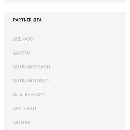
PARTNER KITA
ARENA39
AATOTO
SITUS MPOSAKTI
SITUS MOTOSLOT
Situs ARENA39
MPOSAKTI
MOTOSLOT