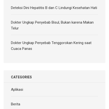
Deteksi Dini Hepatitis B dan C Lindungi Kesehatan Hati
Dokter Ungkap Penyebab Bisul, Bukan karena Makan
Telur
Dokter Ungkap Penyebab Tenggorokan Kering saat
Cuaca Panas
CATEGORIES
Aplikasi
Berita