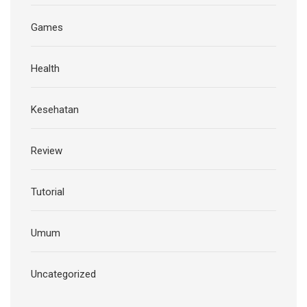
Games
Health
Kesehatan
Review
Tutorial
Umum
Uncategorized