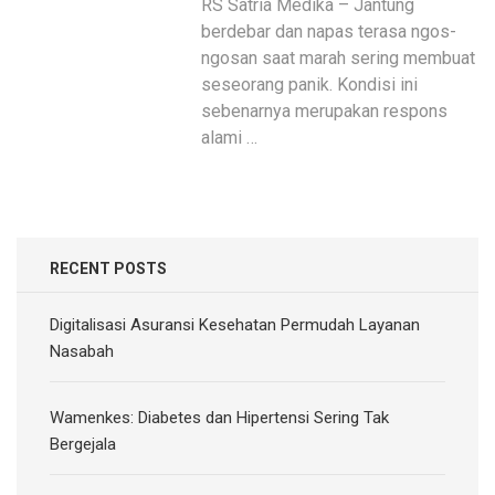
RS Satria Medika – Jantung
berdebar dan napas terasa ngos-
ngosan saat marah sering membuat
seseorang panik. Kondisi ini
sebenarnya merupakan respons
alami …
RECENT POSTS
Digitalisasi Asuransi Kesehatan Permudah Layanan
Nasabah
Wamenkes: Diabetes dan Hipertensi Sering Tak
Bergejala