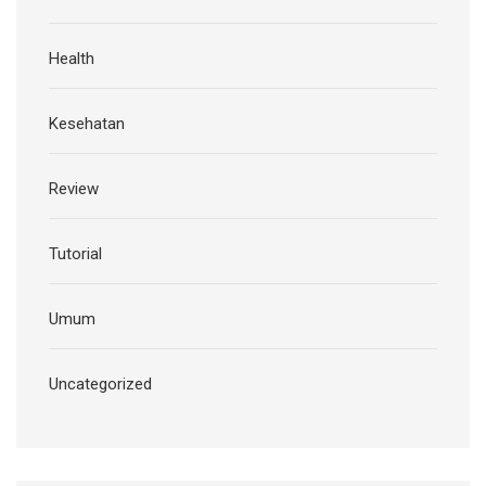
Health
Kesehatan
Review
Tutorial
Umum
Uncategorized