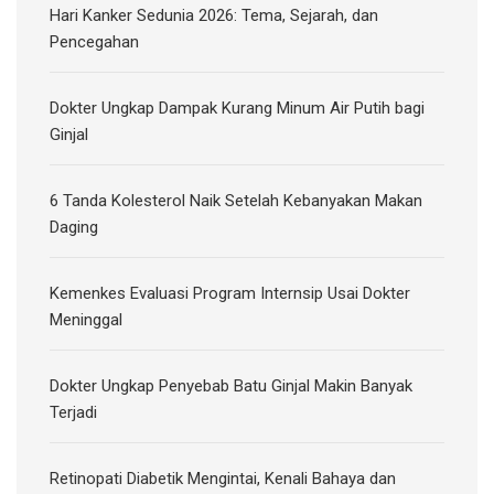
Hari Kanker Sedunia 2026: Tema, Sejarah, dan
Pencegahan
Dokter Ungkap Dampak Kurang Minum Air Putih bagi
Ginjal
6 Tanda Kolesterol Naik Setelah Kebanyakan Makan
Daging
Kemenkes Evaluasi Program Internsip Usai Dokter
Meninggal
Dokter Ungkap Penyebab Batu Ginjal Makin Banyak
Terjadi
Retinopati Diabetik Mengintai, Kenali Bahaya dan