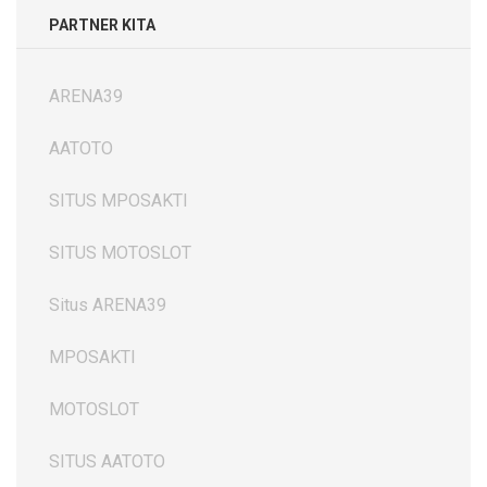
PARTNER KITA
ARENA39
AATOTO
SITUS MPOSAKTI
SITUS MOTOSLOT
Situs ARENA39
MPOSAKTI
MOTOSLOT
SITUS AATOTO