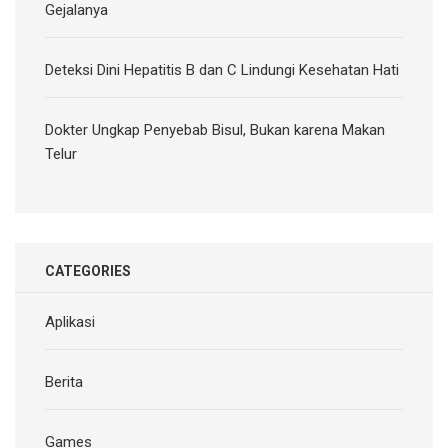
Gejalanya
Deteksi Dini Hepatitis B dan C Lindungi Kesehatan Hati
Dokter Ungkap Penyebab Bisul, Bukan karena Makan
Telur
CATEGORIES
Aplikasi
Berita
Games