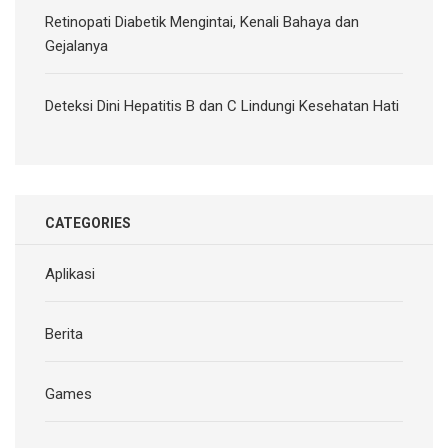
Retinopati Diabetik Mengintai, Kenali Bahaya dan
Gejalanya
Deteksi Dini Hepatitis B dan C Lindungi Kesehatan Hati
CATEGORIES
Aplikasi
Berita
Games