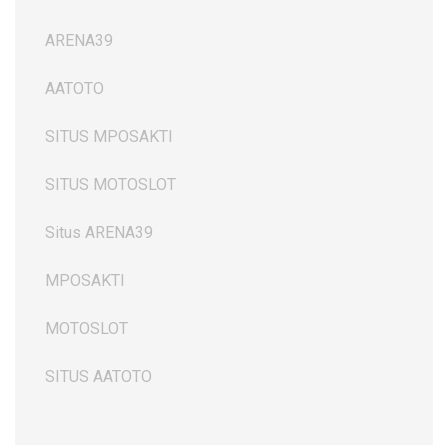
ARENA39
AATOTO
SITUS MPOSAKTI
SITUS MOTOSLOT
Situs ARENA39
MPOSAKTI
MOTOSLOT
SITUS AATOTO