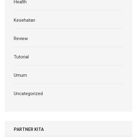
Health
Kesehatan
Review
Tutorial
Umum
Uncategorized
PARTNER KITA