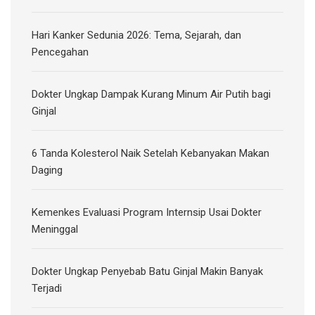
Hari Kanker Sedunia 2026: Tema, Sejarah, dan
Pencegahan
Dokter Ungkap Dampak Kurang Minum Air Putih bagi
Ginjal
6 Tanda Kolesterol Naik Setelah Kebanyakan Makan
Daging
Kemenkes Evaluasi Program Internsip Usai Dokter
Meninggal
Dokter Ungkap Penyebab Batu Ginjal Makin Banyak
Terjadi