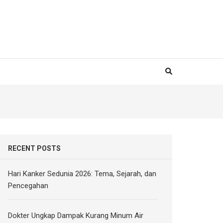
RECENT POSTS
Hari Kanker Sedunia 2026: Tema, Sejarah, dan
Pencegahan
Dokter Ungkap Dampak Kurang Minum Air