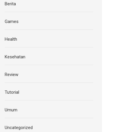
Berita
Games
Health
Kesehatan
Review
Tutorial
Umum
Uncategorized