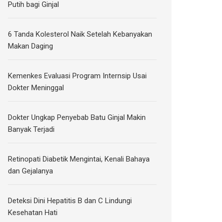
Putih bagi Ginjal
6 Tanda Kolesterol Naik Setelah Kebanyakan
Makan Daging
Kemenkes Evaluasi Program Internsip Usai
Dokter Meninggal
Dokter Ungkap Penyebab Batu Ginjal Makin
Banyak Terjadi
Retinopati Diabetik Mengintai, Kenali Bahaya
dan Gejalanya
Deteksi Dini Hepatitis B dan C Lindungi
Kesehatan Hati