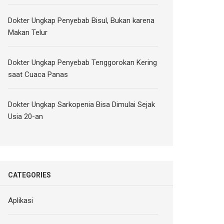
Dokter Ungkap Penyebab Bisul, Bukan karena
Makan Telur
Dokter Ungkap Penyebab Tenggorokan Kering
saat Cuaca Panas
Dokter Ungkap Sarkopenia Bisa Dimulai Sejak
Usia 20-an
CATEGORIES
Aplikasi