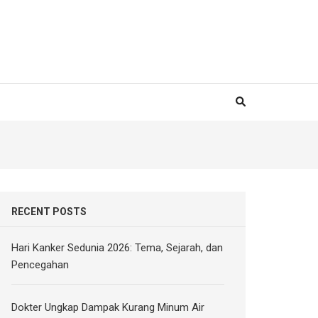
RECENT POSTS
Hari Kanker Sedunia 2026: Tema, Sejarah, dan
Pencegahan
Dokter Ungkap Dampak Kurang Minum Air