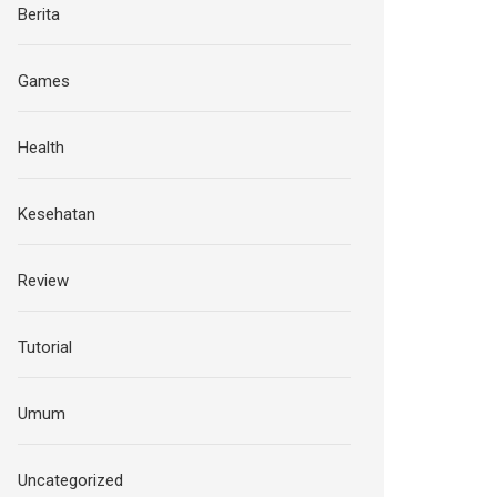
Berita
Games
Health
Kesehatan
Review
Tutorial
Umum
Uncategorized