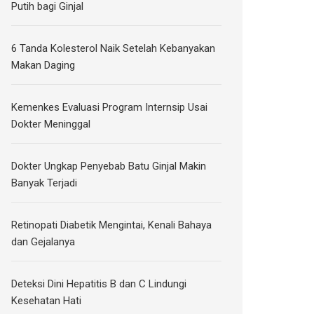
Putih bagi Ginjal
6 Tanda Kolesterol Naik Setelah Kebanyakan
Makan Daging
Kemenkes Evaluasi Program Internsip Usai
Dokter Meninggal
Dokter Ungkap Penyebab Batu Ginjal Makin
Banyak Terjadi
Retinopati Diabetik Mengintai, Kenali Bahaya
dan Gejalanya
Deteksi Dini Hepatitis B dan C Lindungi
Kesehatan Hati