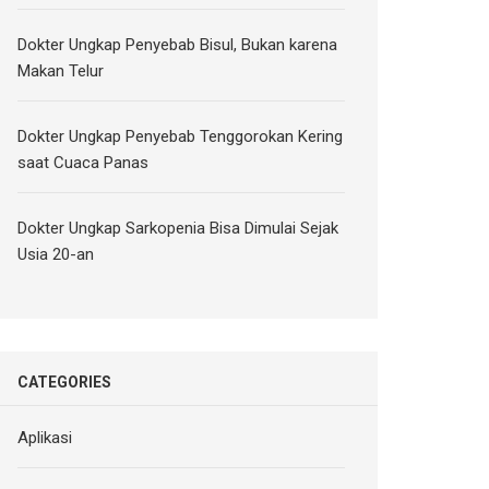
Dokter Ungkap Penyebab Bisul, Bukan karena
Makan Telur
Dokter Ungkap Penyebab Tenggorokan Kering
saat Cuaca Panas
Dokter Ungkap Sarkopenia Bisa Dimulai Sejak
Usia 20-an
CATEGORIES
Aplikasi