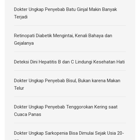
Dokter Ungkap Penyebab Batu Ginjal Makin Banyak
Terjadi
Retinopati Diabetik Mengintai, Kenali Bahaya dan
Gejalanya
Deteksi Dini Hepatitis B dan C Lindungi Kesehatan Hati
Dokter Ungkap Penyebab Bisul, Bukan karena Makan
Telur
Dokter Ungkap Penyebab Tenggorokan Kering saat
Cuaca Panas
Dokter Ungkap Sarkopenia Bisa Dimulai Sejak Usia 20-