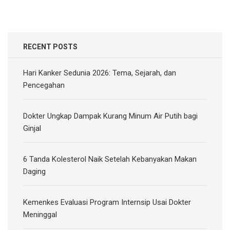
RECENT POSTS
Hari Kanker Sedunia 2026: Tema, Sejarah, dan
Pencegahan
Dokter Ungkap Dampak Kurang Minum Air Putih bagi
Ginjal
6 Tanda Kolesterol Naik Setelah Kebanyakan Makan
Daging
Kemenkes Evaluasi Program Internsip Usai Dokter
Meninggal