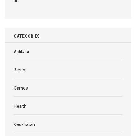
an
CATEGORIES
Aplikasi
Berita
Games
Health
Kesehatan