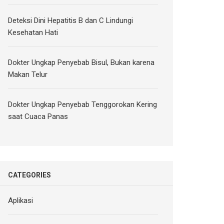
Deteksi Dini Hepatitis B dan C Lindungi
Kesehatan Hati
Dokter Ungkap Penyebab Bisul, Bukan karena
Makan Telur
Dokter Ungkap Penyebab Tenggorokan Kering
saat Cuaca Panas
CATEGORIES
Aplikasi