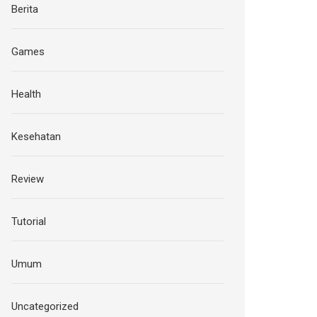
Berita
Games
Health
Kesehatan
Review
Tutorial
Umum
Uncategorized