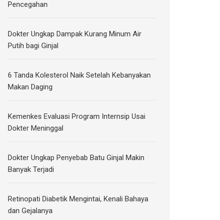
Pencegahan
Dokter Ungkap Dampak Kurang Minum Air
Putih bagi Ginjal
6 Tanda Kolesterol Naik Setelah Kebanyakan
Makan Daging
Kemenkes Evaluasi Program Internsip Usai
Dokter Meninggal
Dokter Ungkap Penyebab Batu Ginjal Makin
Banyak Terjadi
Retinopati Diabetik Mengintai, Kenali Bahaya
dan Gejalanya