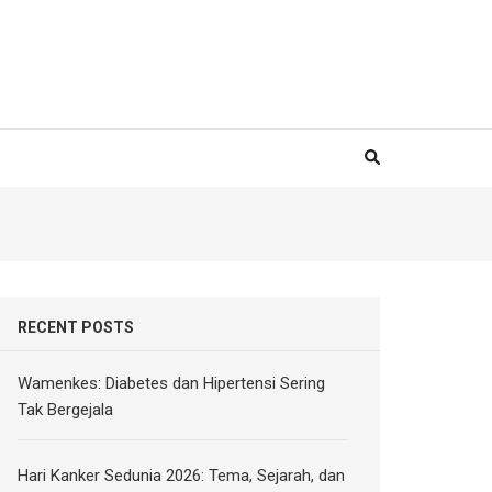
RECENT POSTS
Wamenkes: Diabetes dan Hipertensi Sering
Tak Bergejala
Hari Kanker Sedunia 2026: Tema, Sejarah, dan