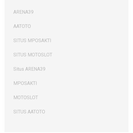
ARENA39
AATOTO
SITUS MPOSAKTI
SITUS MOTOSLOT
Situs ARENA39
MPOSAKTI
MOTOSLOT
SITUS AATOTO