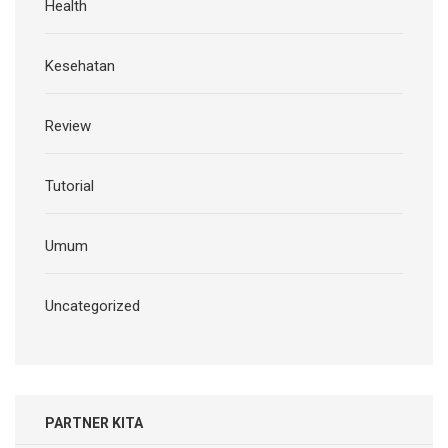
Health
Kesehatan
Review
Tutorial
Umum
Uncategorized
PARTNER KITA