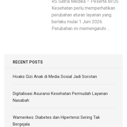
RS Satria Medika – Peserta BPJS
Kesehatan perlu memperhatikan
perubahan aturan layanan yang
berlaku mulai 1 Juni 2026.
Perubahan ini memengaruhi …
RECENT POSTS
Hoaks Gizi Anak di Media Sosial Jadi Sorotan
Digitalisasi Asuransi Kesehatan Permudah Layanan
Nasabah
Wamenkes: Diabetes dan Hipertensi Sering Tak
Bergejala