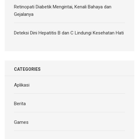
Retinopati Diabetik Mengintai, Kenali Bahaya dan
Gejalanya
Deteksi Dini Hepatitis B dan C Lindungi Kesehatan Hati
CATEGORIES
Aplikasi
Berita
Games