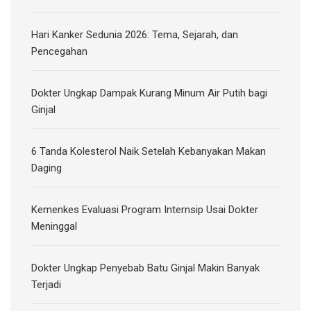
Hari Kanker Sedunia 2026: Tema, Sejarah, dan
Pencegahan
Dokter Ungkap Dampak Kurang Minum Air Putih bagi
Ginjal
6 Tanda Kolesterol Naik Setelah Kebanyakan Makan
Daging
Kemenkes Evaluasi Program Internsip Usai Dokter
Meninggal
Dokter Ungkap Penyebab Batu Ginjal Makin Banyak
Terjadi