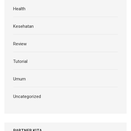
Health
Kesehatan
Review
Tutorial
Umum
Uncategorized
PARTNER KITA