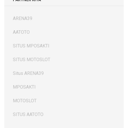
ARENA39
AATOTO
SITUS MPOSAKTI
SITUS MOTOSLOT
Situs ARENA39
MPOSAKTI
MOTOSLOT
SITUS AATOTO