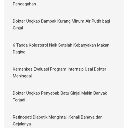
Pencegahan
Dokter Ungkap Dampak Kurang Minum Air Putih bagi
Ginjal
6 Tanda Kolesterol Naik Setelah Kebanyakan Makan
Daging
Kemenkes Evaluasi Program Internsip Usai Dokter
Meninggal
Dokter Ungkap Penyebab Batu Ginjal Makin Banyak
Terjadi
Retinopati Diabetik Mengintai, Kenali Bahaya dan
Gejalanya