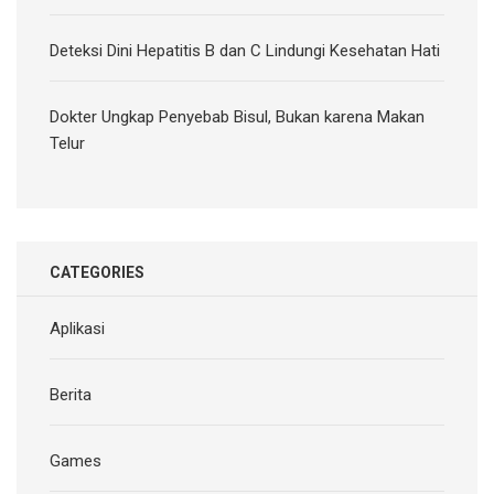
Deteksi Dini Hepatitis B dan C Lindungi Kesehatan Hati
Dokter Ungkap Penyebab Bisul, Bukan karena Makan
Telur
CATEGORIES
Aplikasi
Berita
Games