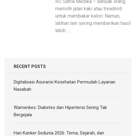
RS Satria Medika – Banyak orang
memilih jalan kaki atau treadmill
untuk membakar kalori. Namun,
latihan lain sering memberikan hasil
lebih …
RECENT POSTS
Digitalisasi Asuransi Kesehatan Permudah Layanan
Nasabah
Wamenkes: Diabetes dan Hipertensi Sering Tak
Bergejala
Hari Kanker Sedunia 2026: Tema, Sejarah, dan